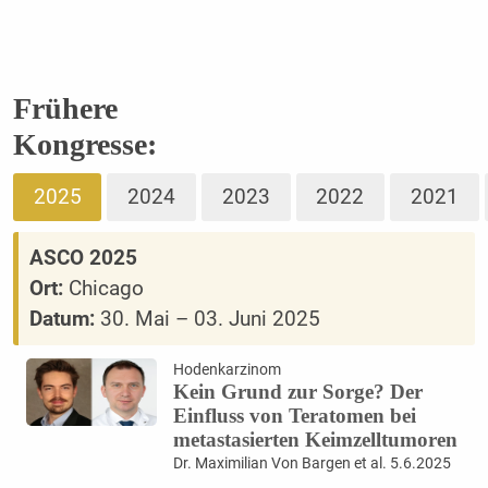
Frühere
Kongresse:
2025
2024
2023
2022
2021
ASCO 2025
Ort:
Chicago
Datum:
30. Mai – 03. Juni 2025
Hodenkarzinom
Kein Grund zur Sorge? Der
Einfluss von Teratomen bei
metastasierten Keimzelltumoren
Dr. Maximilian Von Bargen et al. 5.6.2025