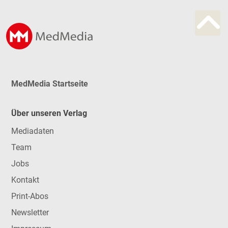
MedMedia Startseite
Über unseren Verlag
Mediadaten
Team
Jobs
Kontakt
Print-Abos
Newsletter