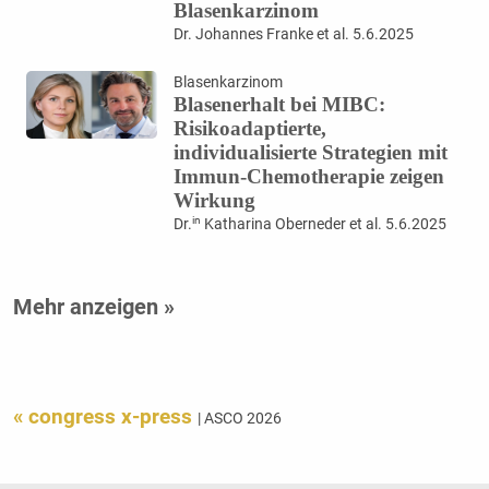
Blasenkarzinom
Dr. Johannes Franke et al. 5.6.2025
Blasenkarzinom
Blasenerhalt bei MIBC:
Risikoadaptierte,
individualisierte Strategien mit
Immun-Chemotherapie zeigen
Wirkung
in
Dr.
Katharina Oberneder et al. 5.6.2025
Mehr anzeigen »
« congress x-press
| ASCO 2026