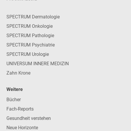
SPECTRUM Dermatologie
SPECTRUM Onkologie
SPECTRUM Pathologie
SPECTRUM Psychiatrie
SPECTRUM Urologie
UNIVERSUM INNERE MEDIZIN
Zahn Krone
Weitere
Bücher
Fach-Reports
Gesundheit verstehen
Neue Horizonte