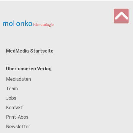
MedMedia Startseite
Über unseren Verlag
Mediadaten
Team
Jobs
Kontakt
Print-Abos
Newsletter