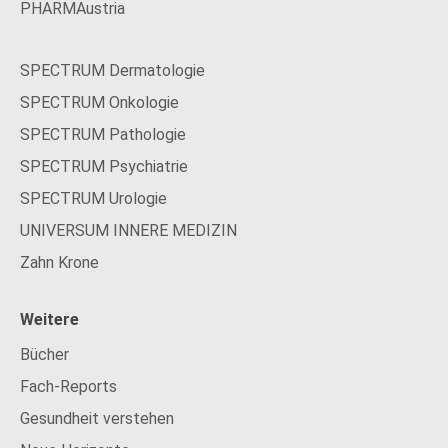
PHARMAustria
SPECTRUM Dermatologie
SPECTRUM Onkologie
SPECTRUM Pathologie
SPECTRUM Psychiatrie
SPECTRUM Urologie
UNIVERSUM INNERE MEDIZIN
Zahn Krone
Weitere
Bücher
Fach-Reports
Gesundheit verstehen