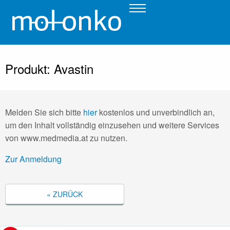
Produkt: Avastin
Melden Sie sich bitte
hier
kostenlos und unverbindlich an,
um den Inhalt vollständig einzusehen und weitere Services
von www.medmedia.at zu nutzen.
Zur Anmeldung
« ZURÜCK