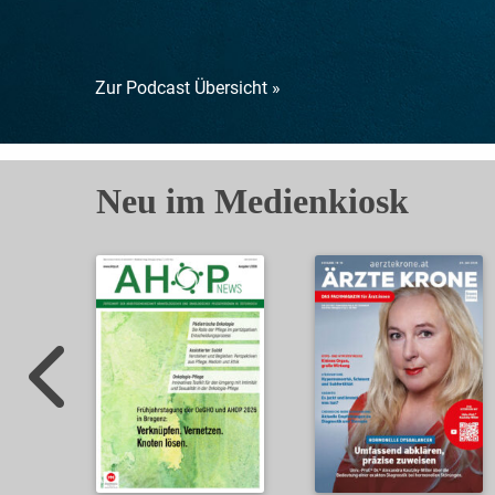
Zur Podcast Übersicht »
Neu im Medienkiosk