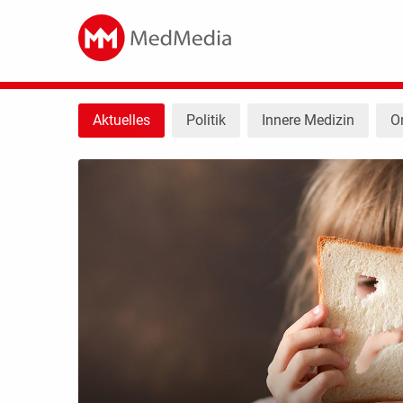
Aktuelles
Politik
Innere Medizin
O