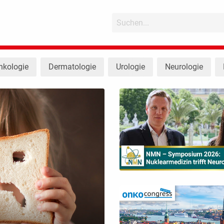
nkologie
Dermatologie
Urologie
Neurologie