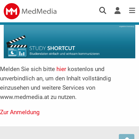
Melden Sie sich bitte
hier
kostenlos und
unverbindlich an, um den Inhalt vollständig
einzusehen und weitere Services von
www.medmedia.at zu nutzen.
Zur Anmeldung