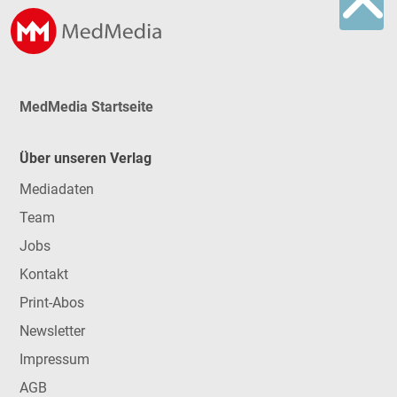
MedMedia Startseite
Über unseren Verlag
Mediadaten
Team
Jobs
Kontakt
Print-Abos
Newsletter
Impressum
AGB