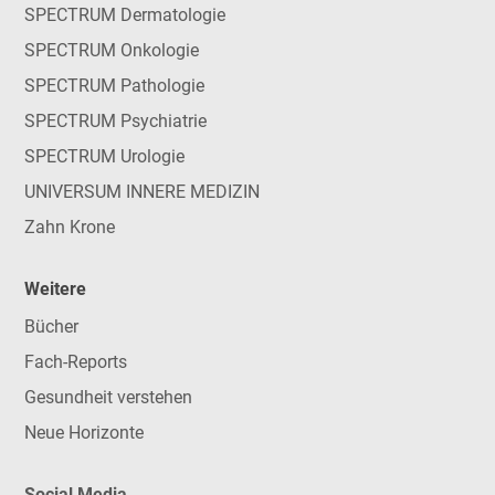
SPECTRUM Dermatologie
SPECTRUM Onkologie
SPECTRUM Pathologie
SPECTRUM Psychiatrie
SPECTRUM Urologie
UNIVERSUM INNERE MEDIZIN
Zahn Krone
Weitere
Bücher
Fach-Reports
Gesundheit verstehen
Neue Horizonte
Social Media