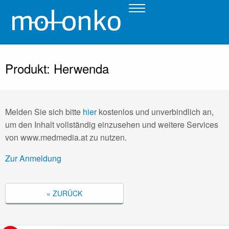
Produkt: Herwenda
Melden Sie sich bitte
hier
kostenlos und unverbindlich an,
um den Inhalt vollständig einzusehen und weitere Services
von www.medmedia.at zu nutzen.
Zur Anmeldung
« ZURÜCK