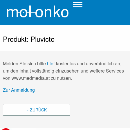
Produkt: Pluvicto
Melden Sie sich bitte
hier
kostenlos und unverbindlich an,
um den Inhalt vollständig einzusehen und weitere Services
von www.medmedia.at zu nutzen.
Zur Anmeldung
« ZURÜCK