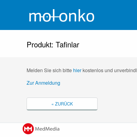
Produkt: Tafinlar
Melden Sie sich bitte
hier
kostenlos und unverbindl
Zur Anmeldung
« ZURÜCK