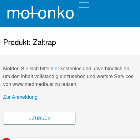
Produkt: Zaltrap
Melden Sie sich bitte
hier
kostenlos und unverbindlich an,
um den Inhalt vollständig einzusehen und weitere Services
von www.medmedia.at zu nutzen.
Zur Anmeldung
« ZURÜCK