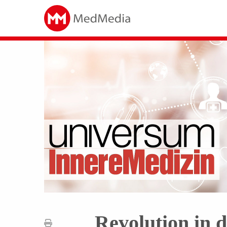
Revolution in 