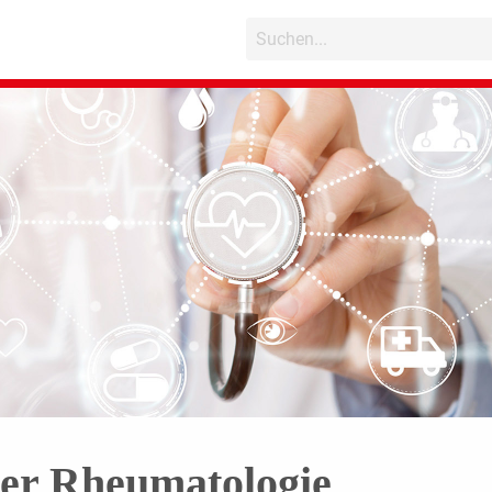
der Rheumatologie