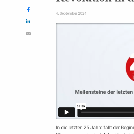
4. September 2024
In die letzten 25 Jahre fällt der Beg