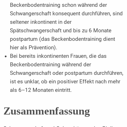
Beckenbodentraining schon während der
Schwangerschaft konsequent durchführen, sind
seltener inkontinent in der
Spätschwangerschaft und bis zu 6 Monate
postpartum (das Beckenbodentraining dient
hier als Prävention).
Bei bereits inkontinenten Frauen, die das
Beckenbodentraining während der
Schwangerschaft oder postpartum durchführen,
ist es unklar, ob ein positiver Effekt nach mehr
als 6–12 Monaten eintritt.
Zusammenfassung