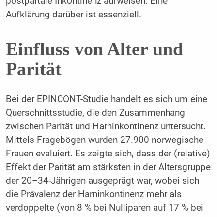
postpartale Inkontinenz aufweisen. Eine
Aufklärung darüber ist essenziell.
Einfluss von Alter und
Parität
Bei der EPINCONT-Studie handelt es sich um eine
Querschnittsstudie, die den Zusammenhang
zwischen Parität und Harninkontinenz untersucht.
Mittels Fragebögen wurden 27.900 norwegische
Frauen evaluiert. Es zeigte sich, dass der (relative)
Effekt der Parität am stärksten in der Altersgruppe
der 20–34-Jährigen ausgeprägt war, wobei sich
die Prävalenz der Harninkontinenz mehr als
verdoppelte (von 8 % bei Nulliparen auf 17 % bei