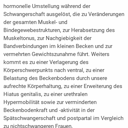
hormonelle Umstellung während der
Schwangerschaft ausgelöst, die zu Veränderungen
der gesamten Muskel- und
Bindegewebestrukturen, zur Herabsetzung des
Muskeltonus, zur Nachgiebigkeit der
Bandverbindungen im kleinen Becken und zur
vermehrten Gewichtszunahme führt. Weiters
kommt es zu einer Verlagerung des
Körperschwerpunkts nach ventral, zu einer
Belastung des Beckenbodens durch unsere
aufrechte Körperhaltung, zu einer Erweiterung des
Hiatus genitalis, zu einer urethralen
Hypermobilität sowie zur verminderten
Beckenbodenkraft und -aktivität in der
Spätschwangerschaft und postpartal im Vergleich
zu nichtschwangeren Frauen.