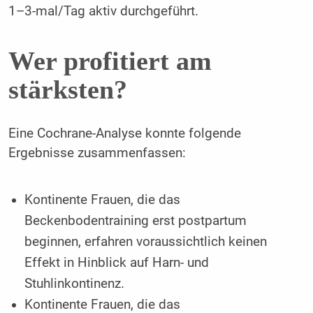
1–3-mal/Tag aktiv durchgeführt.
Wer profitiert am
stärksten?
Eine Cochrane-Analyse konnte folgende
Ergebnisse zusammenfassen:
Kontinente Frauen, die das
Beckenbodentraining erst postpartum
beginnen, erfahren voraussichtlich keinen
Effekt in Hinblick auf Harn- und
Stuhlinkontinenz.
Kontinente Frauen, die das