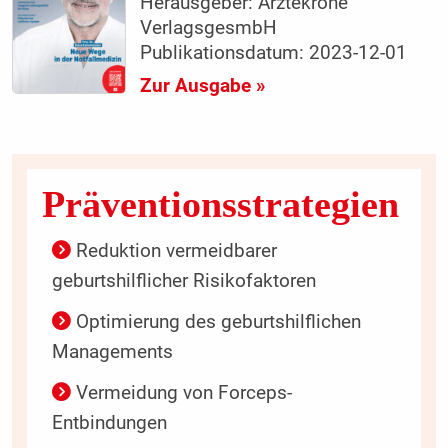
Herausgeber: Ärztekrone
VerlagsgesmbH
Publikationsdatum: 2023-12-01
Zur Ausgabe »
Präventionsstrategien
Reduktion vermeidbarer
geburtshilflicher Risikofaktoren
Optimierung des geburtshilflichen
Managements
Vermeidung von Forceps-
Entbindungen