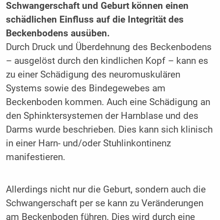
Schwangerschaft und Geburt können einen
schädlichen Einfluss auf die Integrität des
Beckenbodens ausüben.
Durch Druck und Überdehnung des Beckenbodens
– ausgelöst durch den kindlichen Kopf – kann es
zu einer Schädigung des neuromuskulären
Systems sowie des Bindegewebes am
Beckenboden kommen. Auch eine Schädigung an
den Sphinktersystemen der Harnblase und des
Darms wurde beschrieben. Dies kann sich klinisch
in einer Harn- und/oder Stuhlinkontinenz
manifestieren.
Allerdings nicht nur die Geburt, sondern auch die
Schwangerschaft per se kann zu Veränderungen
am Beckenboden führen. Dies wird durch eine