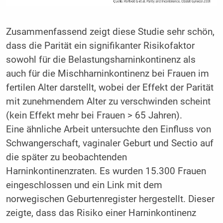
Zusammenfassend zeigt diese Studie sehr schön,
dass die Parität ein signifikanter Risikofaktor
sowohl für die Belastungsharninkontinenz als
auch für die Mischharninkontinenz bei Frauen im
fertilen Alter darstellt, wobei der Effekt der Parität
mit zunehmendem Alter zu verschwinden scheint
(kein Effekt mehr bei Frauen > 65 Jahren).
Eine ähnliche Arbeit untersuchte den Einfluss von
Schwangerschaft, vaginaler Geburt und Sectio auf
die später zu beobachtenden
Harninkontinenzraten. Es wurden 15.300 Frauen
eingeschlossen und ein Link mit dem
norwegischen Geburtenregister hergestellt. Dieser
zeigte, dass das Risiko einer Harninkontinenz