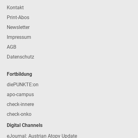
Kontakt
Print-Abos
Newsletter
Impressum
AGB
Datenschutz
Fortbildung
diePUNKTE:on
apo-campus
check-innere
check-onko
Digital Channels
eJournal: Austrian Atopy Update