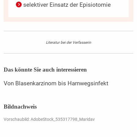
selektiver Einsatz der Episiotomie
Literatur bei der Verfasserin
Das könnte Sie auch interessieren
Von Blasenkarzinom bis Harnwegsinfekt
Bildnachweis
Vorschaubild: AdobeStock_535317798_Maridav