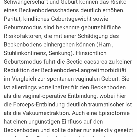
Schwangerschaft und Geburt können das Risiko
eines Beckenbodenschadens deutlich erhöhen.
Parität, kindliches Geburtsgewicht sowie
Geburtsmodus sind bekannte geburtshilfliche
Risikofaktoren, die mit einer Schädigung des
Beckenbodens einhergehen können (Harn-,
Stuhlinkontinenz, Senkung). Hinsichtlich
Geburtsmodus führt die Sectio caesarea zu keiner
Reduktion der Beckenboden-Langzeitmorbidität
im Vergleich zur spontanen vaginalen Geburt. Sie
ist allerdings vorteilhafter für den Beckenboden
als die vaginal-operative Entbindung, wobei hier
die Forceps-Entbindung deutlich traumatischer ist
als die Vakuumextraktion. Auch eine Episiotomie
hat einen ungünstigen Einfluss auf den
Beckenboden und sollte daher nur selektiv gesetzt