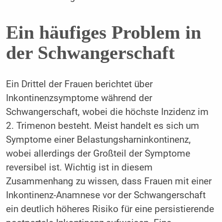
Ein häufiges Problem in
der Schwangerschaft
Ein Drittel der Frauen berichtet über
Inkontinenzsymptome während der
Schwangerschaft, wobei die höchste Inzidenz im
2. Trimenon besteht. Meist handelt es sich um
Symptome einer Belastungsharninkontinenz,
wobei allerdings der Großteil der Symptome
reversibel ist. Wichtig ist in diesem
Zusammenhang zu wissen, dass Frauen mit einer
Inkontinenz-Anamnese vor der Schwangerschaft
ein deutlich höheres Risiko für eine persistierende