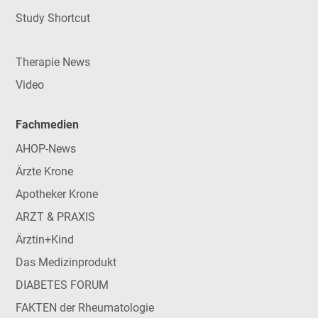
Study Shortcut
Therapie News
Video
Fachmedien
AHOP-News
Ärzte Krone
Apotheker Krone
ARZT & PRAXIS
Ärztin+Kind
Das Medizinprodukt
DIABETES FORUM
FAKTEN der Rheumatologie