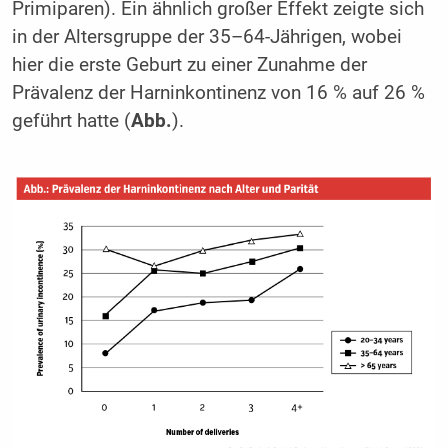
Primiparen). Ein ähnlich großer Effekt zeigte sich
in der Altersgruppe der 35–64-Jährigen, wobei
hier die erste Geburt zu einer Zunahme der
Prävalenz der Harninkontinenz von 16 % auf 26 %
geführt hatte (
Abb.
).