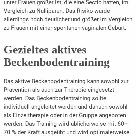
unter Frauen größer ist, die eine Sectio hatten, im
Vergleich zu Nulliparen. Das Risiko wurde
allerdings noch deutlicher und größer im Vergleich
zu Frauen mit einer spontanen vaginalen Geburt.
Gezieltes aktives
Beckenbodentraining
Das aktive Beckenbodentraining kann sowohl zur
Prävention als auch zur Therapie eingesetzt
werden. Das Beckenbodentraining sollte
individuell angeleitet werden und danach sowohl
als Einzeltherapie oder in der Gruppe angeboten
werden. Das Training wird üblicherweise mit 60–
70 % der Kraft ausgeübt und wird optimalerweise