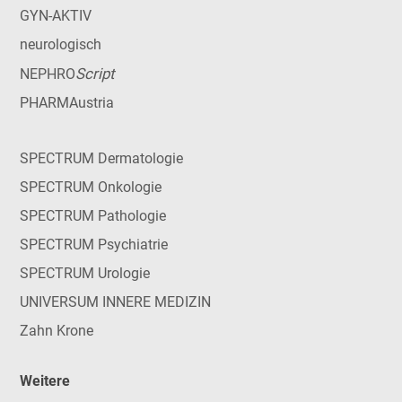
GYN-AKTIV
neurologisch
Script
NEPHRO
PHARMAustria
SPECTRUM Dermatologie
SPECTRUM Onkologie
SPECTRUM Pathologie
SPECTRUM Psychiatrie
SPECTRUM Urologie
UNIVERSUM INNERE MEDIZIN
Zahn Krone
Weitere