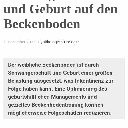
und Geburt auf den
Beckenboden
1. Dezember 2023
Gynäkologie & Urologie
Der weibliche Beckenboden ist durch
Schwangerschaft und Geburt einer großen
Belastung ausgesetzt, was Inkontinenz zur
Folge haben kann. Eine Optimierung des
geburtshilflichen Managements und
gezieltes Beckenbodentraining können
möglicherweise Folgeschäden reduzieren.