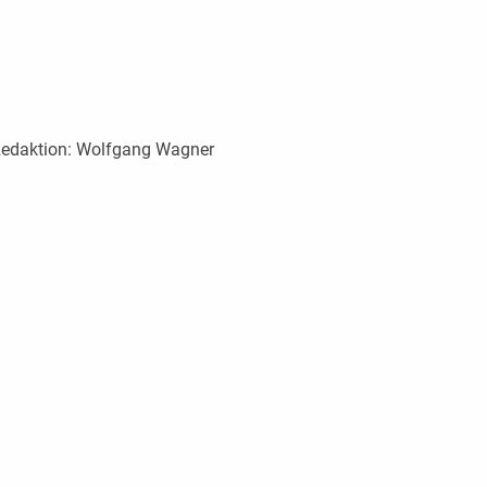
edaktion:
Wolfgang Wagner