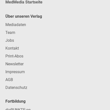
MedMedia Startseite
Über unseren Verlag
Mediadaten
Team
Jobs
Kontakt
Print-Abos
Newsletter
Impressum
AGB
Datenschutz
Fortbildung
diePUNKTE:on