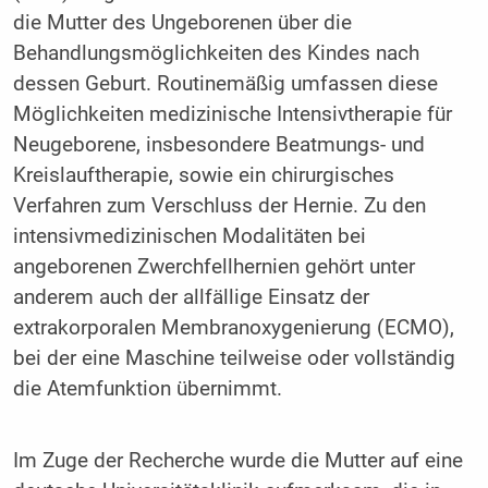
die Mutter des Ungeborenen über die
Behandlungsmöglichkeiten des Kindes nach
dessen Geburt. Routinemäßig umfassen diese
Möglichkeiten medizinische Intensivtherapie für
Neugeborene, insbesondere Beatmungs- und
Kreislauftherapie, sowie ein chirurgisches
Verfahren zum Verschluss der Hernie. Zu den
intensivmedizinischen Modalitäten bei
angeborenen Zwerchfellhernien gehört unter
anderem auch der allfällige Einsatz der
extrakorporalen Membranoxygenierung (ECMO),
bei der eine Maschine teilweise oder vollständig
die Atemfunktion übernimmt.
Im Zuge der Recherche wurde die Mutter auf eine