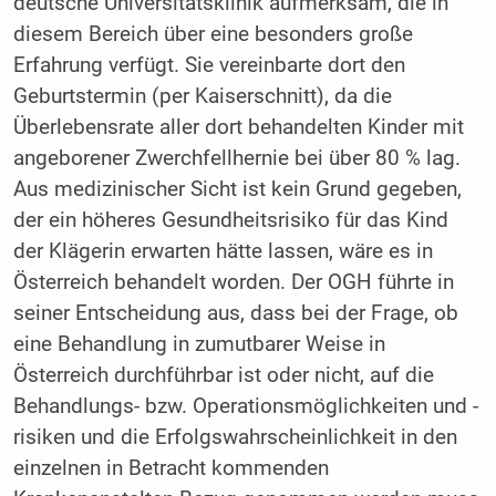
deutsche Universitätsklinik aufmerksam, die in
diesem Bereich über eine besonders große
Erfahrung verfügt. Sie vereinbarte dort den
Geburtstermin (per Kaiserschnitt), da die
Überlebensrate aller dort behandelten Kinder mit
angeborener Zwerchfellhernie bei über 80 % lag.
Aus medizinischer Sicht ist kein Grund gegeben,
der ein höheres Gesundheitsrisiko für das Kind
der Klägerin erwarten hätte lassen, wäre es in
Österreich behandelt worden. Der OGH führte in
seiner Entscheidung aus, dass bei der Frage, ob
eine Behandlung in zumutbarer Weise in
Österreich durchführbar ist oder nicht, auf die
Behandlungs- bzw. Operationsmöglichkeiten und -
risiken und die Erfolgswahrscheinlichkeit in den
einzelnen in Betracht kommenden