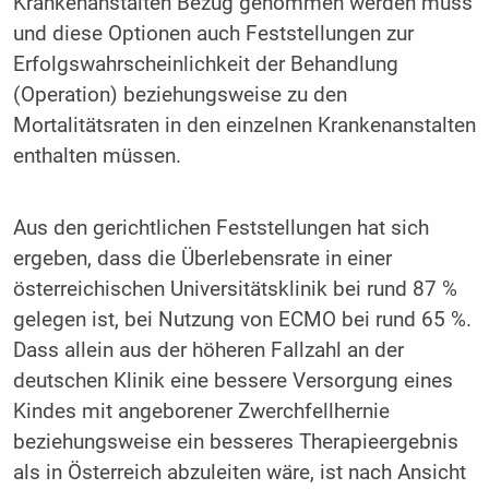
Krankenanstalten Bezug genommen werden muss
und diese Optionen auch Feststellungen zur
Erfolgswahrscheinlichkeit der Behandlung
(Operation) beziehungsweise zu den
Mortalitätsraten in den einzelnen Krankenanstalten
enthalten müssen.
Aus den gerichtlichen Feststellungen hat sich
ergeben, dass die Überlebensrate in einer
österreichischen Universitätsklinik bei rund 87 %
gelegen ist, bei Nutzung von ECMO bei rund 65 %.
Dass allein aus der höheren Fallzahl an der
deutschen Klinik eine bessere Versorgung eines
Kindes mit angeborener Zwerchfellhernie
beziehungsweise ein besseres Therapieergebnis
als in Österreich abzuleiten wäre, ist nach Ansicht