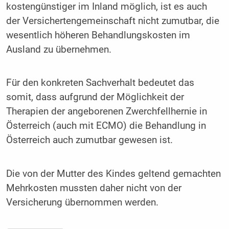
kostengünstiger im Inland möglich, ist es auch
der Versichertengemeinschaft nicht zumutbar, die
wesentlich höheren Behandlungskosten im
Ausland zu übernehmen.
Für den konkreten Sachverhalt bedeutet das
somit, dass aufgrund der Möglichkeit der
Therapien der angeborenen Zwerchfellhernie in
Österreich (auch mit ECMO) die Behandlung in
Österreich auch zumutbar gewesen ist.
Die von der Mutter des Kindes geltend gemachten
Mehrkosten mussten daher nicht von der
Versicherung übernommen werden.