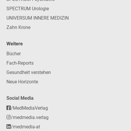
SPECTRUM Urologie
UNIVERSUM INNERE MEDIZIN
Zahn Krone
Weitere
Bücher
Fach-Reports
Gesundheit verstehen
Neue Horizonte
Social Media
/MedMediaVerlag
/medmedia.verlag
/medmedia-at