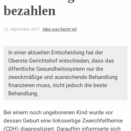
bezahlen
22. September 2017
Alles was Recht ist!
In einer aktuellen Entscheidung hat der
Oberste Gerichtshof entschieden, dass das
öffentliche Gesundheitssystem nur die
zweckmäßige und ausreichende Behandlung
finanzieren muss, nicht jedoch die beste
Behandlung.
Bei einem noch ungeborenen Kind wurde vor
dessen Geburt eine linksseitige Zwerchfellhernie
(CDH) diagnostiziert. Daraufhin informierte sich