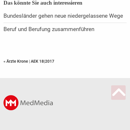
Das könnte Sie auch interessieren
Bundesländer gehen neue niedergelassene Wege
Beruf und Berufung zusammenführen
« Ärzte Krone
|
AEK 18|2017