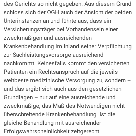
des Gerichts so nicht gegeben. Aus diesem Grund
schloss sich der OGH auch der Ansicht der beiden
Unterinstanzen an und führte aus, dass ein
Versicherungsträger bei Vorhandensein einer
zweckmäßigen und ausreichenden
Krankenbehandlung im Inland seiner Verpflichtung
zur Sachleistungsvorsorge ausreichend
nachkommt. Keinesfalls kommt den versicherten
Patienten ein Rechtsanspruch auf die jeweils
weltbeste medizinische Versorgung zu, sondern –
und das ergibt sich auch aus den gesetzlichen
Grundlagen – nur auf eine ausreichende und
zweckmäßige, das Maß des Notwendigen nicht
überschreitende Krankenbehandlung. Ist die
gleiche Behandlung mit ausreichender
Erfolgswahrscheinlichkeit zeitgerecht