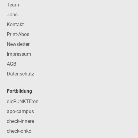
Team
Jobs
Kontakt
Print-Abos
Newsletter
Impressum
AGB
Datenschutz
Fortbildung
diePUNKTE:on
apo-campus
check-innere
check-onko