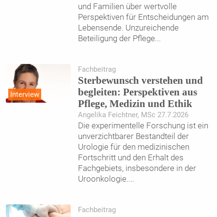
und Familien über wertvolle
Perspektiven für Entscheidungen am
Lebensende. Unzureichende
Beteiligung der Pflege
...
Fachbeitrag
Sterbewunsch verstehen und
begleiten: Perspektiven aus
Interview
Pflege, Medizin und Ethik
Angelika Feichtner, MSc 27.7.2026
Die experimentelle Forschung ist ein
unverzichtbarer Bestandteil der
Urologie für den medizinischen
Fortschritt und den Erhalt des
Fachgebiets, insbesondere in der
Uroonkologie.
...
Fachbeitrag