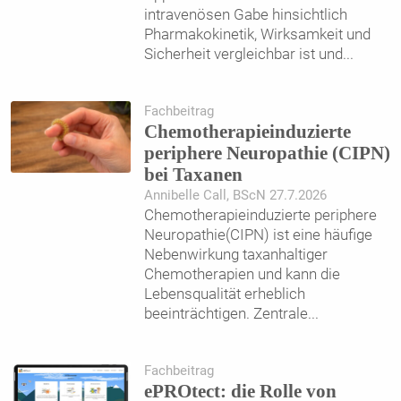
intravenösen Gabe hinsichtlich
Pharmakokinetik, Wirksamkeit und
Sicherheit vergleichbar ist und
...
Fachbeitrag
Chemotherapieinduzierte
periphere Neuropathie (CIPN)
bei Taxanen
Annibelle Call, BScN 27.7.2026
Chemotherapieinduzierte periphere
Neuropathie(CIPN) ist eine häufige
Nebenwirkung taxanhaltiger
Chemotherapien und kann die
Lebensqualität erheblich
beeinträchtigen. Zentrale
...
Fachbeitrag
ePROtect: die Rolle von