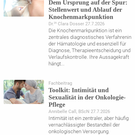
Dem Ursprung auf der Spur:
Stellenwert und Ablauf der
Knochenmarkpunktion
in
Dr.
Clara Dosser 27.7.2026
Die Knochenmarkpunktion ist ein
zentrales diagnostisches Verfahrenin
der Hämatologie und essenziell für
Diagnose, Therapieentscheidung und
Verlaufskontrolle. Ihre Aussagekraft
hängt
...
Fachbeitrag
Toolkit: Intimität und
Sexualität in der Onkologie-
Pflege
Annibelle Call, BScN 27.7.2026
Intimität ist ein zentraler, aber häufig
vernachlässigter Bestandteil der
onkologischen Versorgung.