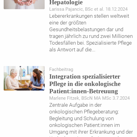
Hepatologie
Larissa Pajancic, BSc et al. 18.12.2024
Lebererkrankungen stellen weltweit
eine der größten
Gesundheitsbelastungen dar und
tragen jährlich zu rund zwei Millionen
Todesfällen bei. Spezialisierte Pflege
als Antwort auf die
...
Fachbeitrag
Integration spezialisierter
Pflege in die onkologische
Patient:innen-Betreuung
Marlene Fitzek, BScN MA MSc 3.7.2024
Zentrale Aufgabe in der
onkologischen Pflegeberatung:
Begleitung und Schulung von
onkologischen Patient:innen im
Umgang mit ihrer Erkrankung und der