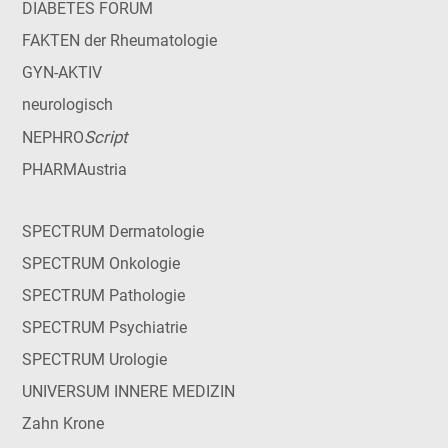
DIABETES FORUM
FAKTEN der Rheumatologie
GYN-AKTIV
neurologisch
Script
NEPHRO
PHARMAustria
SPECTRUM Dermatologie
SPECTRUM Onkologie
SPECTRUM Pathologie
SPECTRUM Psychiatrie
SPECTRUM Urologie
UNIVERSUM INNERE MEDIZIN
Zahn Krone