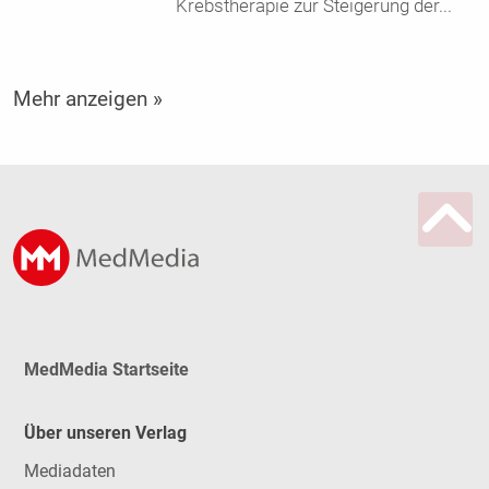
Krebstherapie zur Steigerung der
...
Mehr anzeigen »
MedMedia Startseite
Über unseren Verlag
Mediadaten