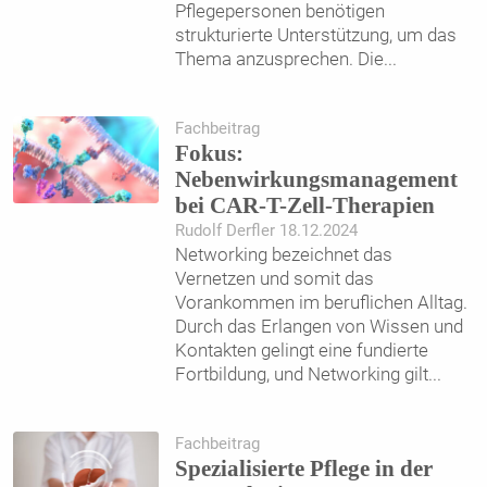
Pflegepersonen benötigen
strukturierte Unterstützung, um das
Thema anzusprechen. Die
...
Fachbeitrag
Fokus:
Nebenwirkungsmanagement
bei CAR-T-Zell-Therapien
Rudolf Derfler 18.12.2024
Networking bezeichnet das
Vernetzen und somit das
Vorankommen im beruflichen Alltag.
Durch das Erlangen von Wissen und
Kontakten gelingt eine fundierte
Fortbildung, und Networking gilt
...
Fachbeitrag
Spezialisierte Pflege in der