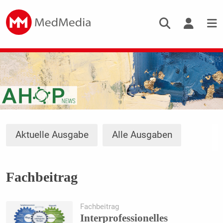
Aktuelle Ausgabe
Alle Ausgaben
Fachbeitrag
Fachbeitrag
Interprofessionelles