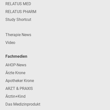
RELATUS MED
RELATUS PHARM
Study Shortcut
Therapie News
Video
Fachmedien
AHOP-News
Ärzte Krone
Apotheker Krone
ARZT & PRAXIS
Ärztin+Kind
Das Medizinprodukt