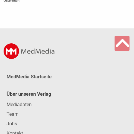
Österreich
MedMedia Startseite
Über unseren Verlag
Mediadaten
Team
Jobs
Kontakt