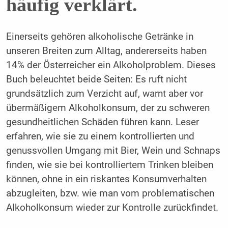
häufig verklärt.
Einerseits gehören alkoholische Getränke in
unseren Breiten zum Alltag, andererseits haben
14% der Österreicher ein Alkoholproblem. Dieses
Buch beleuchtet beide Seiten: Es ruft nicht
grundsätzlich zum Verzicht auf, warnt aber vor
übermäßigem Alkoholkonsum, der zu schweren
gesundheitlichen Schäden führen kann. Leser
erfahren, wie sie zu einem kontrollierten und
genussvollen Umgang mit Bier, Wein und Schnaps
finden, wie sie bei kontrolliertem Trinken bleiben
können, ohne in ein riskantes Konsumverhalten
abzugleiten, bzw. wie man vom problematischen
Alkoholkonsum wieder zur Kontrolle zurückfindet.