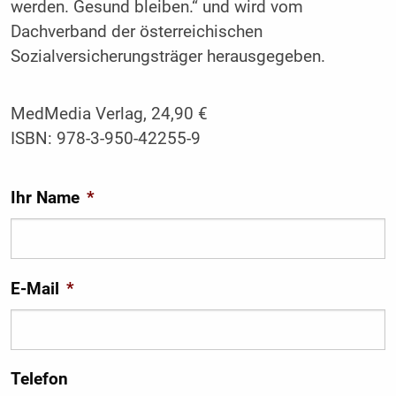
werden. Gesund bleiben.“ und wird vom
Dachverband der österreichischen
Sozialversicherungsträger herausgegeben.
MedMedia Verlag, 24,90 €
ISBN: 978-3-950-42255-9
Ihr Name
*
E-Mail
*
Telefon