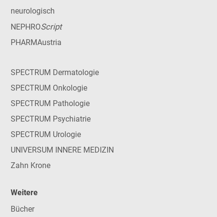
neurologisch
Script
NEPHRO
PHARMAustria
SPECTRUM Dermatologie
SPECTRUM Onkologie
SPECTRUM Pathologie
SPECTRUM Psychiatrie
SPECTRUM Urologie
UNIVERSUM INNERE MEDIZIN
Zahn Krone
Weitere
Bücher