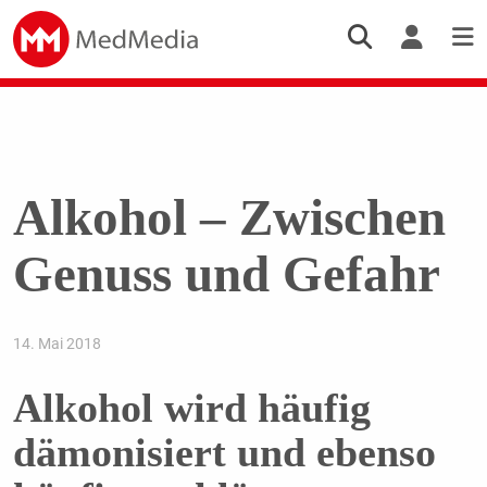
Alkohol – Zwischen
Genuss und Gefahr
14. Mai 2018
Alkohol wird häufig
dämonisiert und ebenso