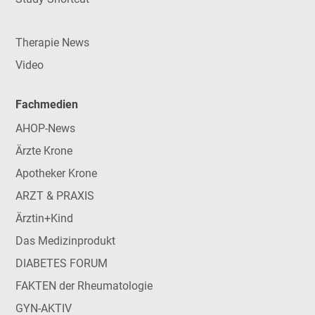
Therapie News
Video
Fachmedien
AHOP-News
Ärzte Krone
Apotheker Krone
ARZT & PRAXIS
Ärztin+Kind
Das Medizinprodukt
DIABETES FORUM
FAKTEN der Rheumatologie
GYN-AKTIV