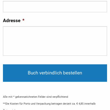
Adresse
*
CAPTCHA
Alle mit * gekennzeichneten Felder sind verpflichtend
**Die Kosten für Porto und Verpackung betragen derzeit ca. € 4,85 innerhalb