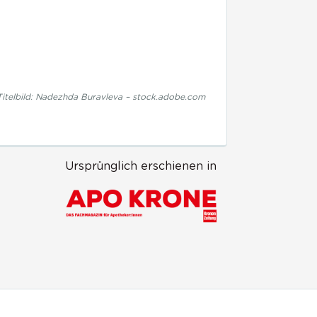
itelbild: Nadezhda Buravleva – stock.adobe.com
Ursprünglich erschienen in