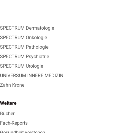
SPECTRUM Dermatologie
SPECTRUM Onkologie
SPECTRUM Pathologie
SPECTRUM Psychiatrie
SPECTRUM Urologie
UNIVERSUM INNERE MEDIZIN
Zahn Krone
Weitere
Bücher
Fach-Reports
Gesundheit verstehen