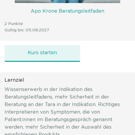
Apo Krone Beratungsleitfaden
2 Punkte
Gültig bis: 05.08.2027
Husten
Kurs starten
Lernziel
Wissenserwerb in der Indikation des
Beratungsleitfadens, mehr Sicherheit in der
Beratung an der Tara in der Indikation. Richtiges
Interpretieren von Symptomen, die von
Patient:innen im Beratungsgespräch genannt
werden, mehr Sicherheit in der Auswahl des
empfohlenen Produkts.