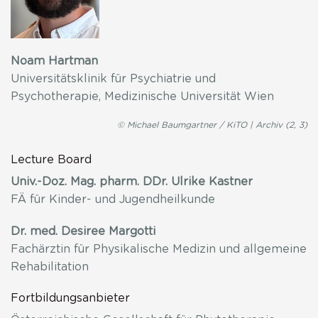
Noam Hartman
Universitätsklinik für Psychiatrie und
Psychotherapie, Medizinische Universität Wien
© Michael Baumgartner / KiTO | Archiv (2, 3)
Lecture Board
Univ.-Doz. Mag. pharm. DDr. Ulrike Kastner
FÄ für Kinder- und Jugendheilkunde
Dr. med. Desiree Margotti
Fachärztin für Physikalische Medizin und allgemeine
Rehabilitation
Fortbildungsanbieter