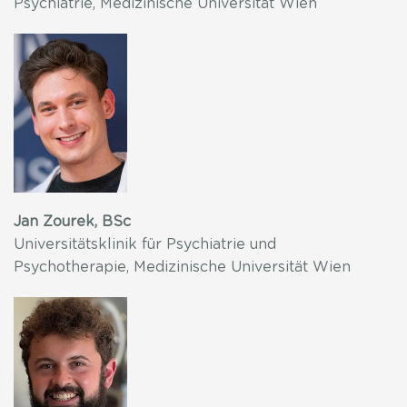
Psychiatrie, Medizinische Universität Wien
Jan Zourek, BSc
Universitätsklinik für Psychiatrie und
Psychotherapie, Medizinische Universität Wien