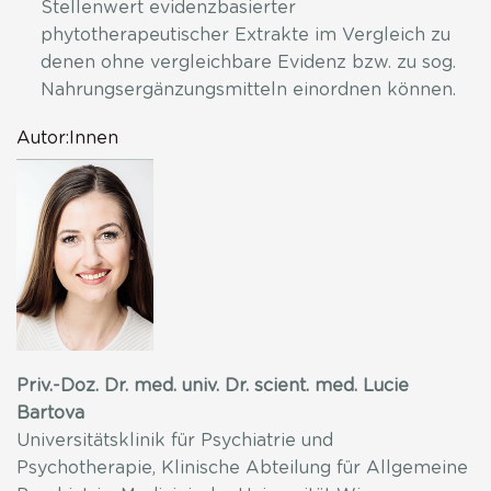
Stellenwert evidenzbasierter
phytotherapeutischer Extrakte im Vergleich zu
denen ohne vergleichbare Evidenz bzw. zu sog.
Nahrungsergänzungsmitteln einordnen können.
Autor:Innen
Priv.-Doz. Dr. med. univ. Dr. scient. med. Lucie
Bartova
Universitätsklinik für Psychiatrie und
Psychotherapie, Klinische Abteilung für Allgemeine