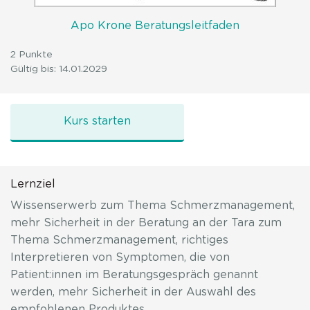
Apo Krone Beratungsleitfaden
2 Punkte
Gültig bis: 14.01.2029
Schmerzmanagement
Kurs starten
Lernziel
Wissenserwerb zum Thema Schmerzmanagement,
mehr Sicherheit in der Beratung an der Tara zum
Thema Schmerzmanagement, richtiges
Interpretieren von Symptomen, die von
Patient:innen im Beratungsgespräch genannt
werden, mehr Sicherheit in der Auswahl des
empfohlenen Produktes.