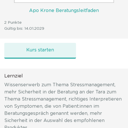
Apo Krone Beratungsleitfaden
2 Punkte
Gültig bis: 14.01.2029
Stressmanagement
Kurs starten
Lernziel
Wissenserwerb zum Thema Stressmanagement,
mehr Sicherheit in der Beratung an der Tara zum
Thema Stressmanagement, richtiges Interpretieren
von Symptomen, die von Patient:innen im
Beratungsgespräch genannt werden, mehr
Sicherheit in der Auswahl des empfohlenen
Produktes.