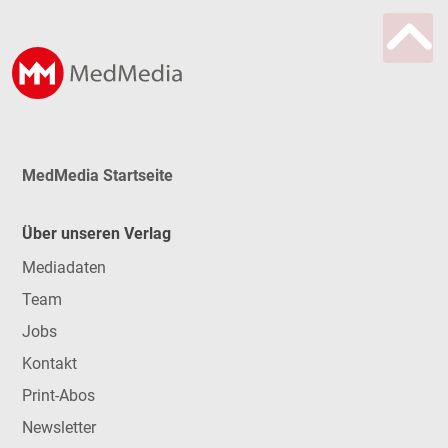
MedMedia Startseite
Über unseren Verlag
Mediadaten
Team
Jobs
Kontakt
Print-Abos
Newsletter