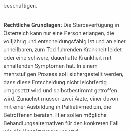
beschäftigen.
Rechtliche Grundlagen:
Die Sterbeverfügung in
Österreich kann nur eine Person erlangen, die
volljährig und entscheidungsfähig ist und an einer
unheilbaren, zum Tod führenden Krankheit leidet
oder eine schwere, dauerhafte Krankheit mit
anhaltenden Symptomen hat. In einem
mehrstufigen Prozess soll sichergestellt werden,
dass diese Entscheidung nicht leichtfertig
umgesetzt wird und selbstbestimmt getroffen
wird. Zunächst müssen zwei Ärzte, einer davon
mit einer Ausbildung in Palliativmedizin, die
Betroffenen beraten. Hier sollen mögliche
Behandlungsalternativen für den konkreten Fall