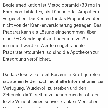
Begleitmedikation ist Metoclopramid (30 mg in
Form von Tabletten, als Lösung oder Ampullen)
vorgesehen. Die Kosten für das Präparat werden
nicht von der Krankenversicherung getragen. Das
Präparat kann als Lösung eingenommen, über
eine PEG-Sonde appliziert oder intravenös
infundiert werden. Werden ungebrauchte
Präparate retourniert, so sind die Apotheken zur
Entsorgung verpflichtet.
Da das Gesetz erst seit Kurzem in Kraft getreten
ist, stehen leider noch nicht alle Informationen zur
Verfügung. Würdevoll zu sterben und den
Zeitpunkt dafür selbst zu bestimmen ist oft der
letzte Wunsch eines schwer kranken Menschen.