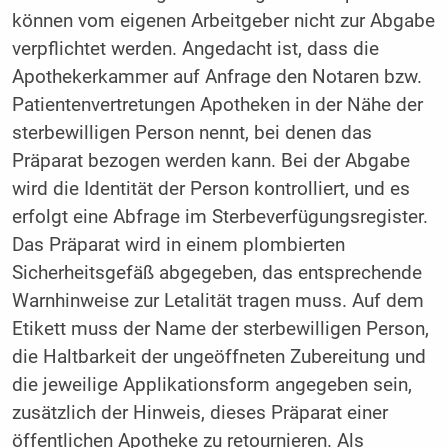
können vom eigenen Arbeitgeber nicht zur Abgabe
verpflichtet werden. Angedacht ist, dass die
Apothekerkammer auf Anfrage den Notaren bzw.
Patientenvertretungen Apotheken in der Nähe der
sterbewilligen Person nennt, bei denen das
Präparat bezogen werden kann. Bei der Abgabe
wird die Identität der Person kontrolliert, und es
erfolgt eine Abfrage im Sterbeverfügungsregister.
Das Präparat wird in einem plombierten
Sicherheitsgefäß abgegeben, das entsprechende
Warnhinweise zur Letalität tragen muss. Auf dem
Etikett muss der Name der sterbewilligen Person,
die Haltbarkeit der ungeöffneten Zubereitung und
die jeweilige Applikationsform angegeben sein,
zusätzlich der Hinweis, dieses Präparat einer
öffentlichen Apotheke zu retournieren. Als