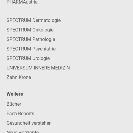
PHARMAustria
SPECTRUM Dermatologie
SPECTRUM Onkologie
SPECTRUM Pathologie
SPECTRUM Psychiatrie
SPECTRUM Urologie
UNIVERSUM INNERE MEDIZIN
Zahn Krone
Weitere
Bücher
Fach-Reports
Gesundheit verstehen
Neue Horizonte