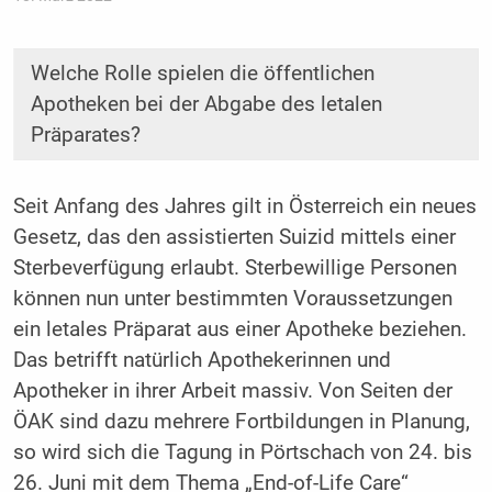
Welche Rolle spielen die öffentlichen
Apotheken bei der Abgabe des letalen
Präparates?
Seit Anfang des Jahres gilt in Österreich ein neues
Gesetz, das den assistierten Suizid mittels einer
Sterbeverfügung erlaubt. Sterbewillige Personen
können nun unter bestimmten Voraussetzungen
ein letales Präparat aus einer Apotheke beziehen.
Das betrifft natürlich Apothekerinnen und
Apotheker in ihrer Arbeit massiv. Von Seiten der
ÖAK sind dazu mehrere Fortbildungen in Planung,
so wird sich die Tagung in Pörtschach von 24. bis
26. Juni mit dem Thema „End-of-Life Care“