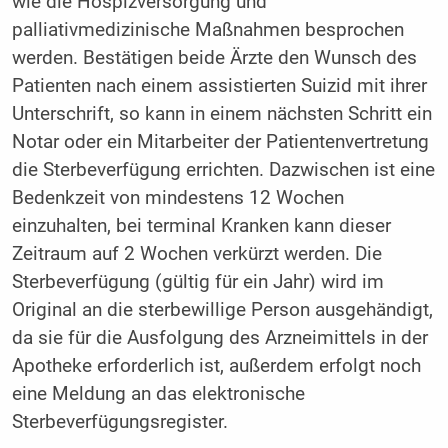
wie die Hospizversorgung und
palliativmedizinische Maßnahmen besprochen
werden. Bestätigen beide Ärzte den Wunsch des
Patienten nach einem assistierten Suizid mit ihrer
Unterschrift, so kann in einem nächsten Schritt ein
Notar oder ein Mitarbeiter der Patientenvertretung
die Sterbeverfügung errichten. Dazwischen ist eine
Bedenkzeit von mindestens 12 Wochen
einzuhalten, bei terminal Kranken kann dieser
Zeitraum auf 2 Wochen verkürzt werden. Die
Sterbeverfügung (gültig für ein Jahr) wird im
Original an die sterbewillige Person ausgehändigt,
da sie für die Ausfolgung des Arzneimittels in der
Apotheke erforderlich ist, außerdem erfolgt noch
eine Meldung an das elektronische
Sterbeverfügungsregister.