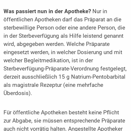
Was passiert nun in der Apotheke?
Nur in
öffentlichen Apotheken darf das Präparat an die
sterbewillige Person oder eine andere Person, die
in der Sterbeverfügung als Hilfe leistend genannt
wird, abgegeben werden. Welche Präparate
eingesetzt ­werden, in welcher Dosierung und mit
welcher Begleitmedikation, ist in der
Sterbeverfügung-Präparate-Verordnung festgelegt,
derzeit ausschließlich 15 g Natrium-Pentobarbital
als magistrale Rezeptur (eine mehrfache
Überdosis).
Für öffentliche Apotheken besteht keine Pflicht
zur Abgabe, sie müssen entsprechende Präparate
auch nicht vorrätig halten. Angestellte Apotheker