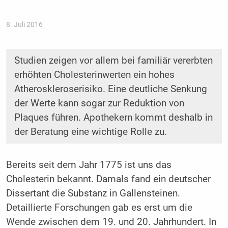
8. Juli 2016
Studien zeigen vor allem bei familiär vererbten
erhöhten Cholesterinwerten ein hohes
Atheroskleroserisiko. Eine deutliche Senkung
der Werte kann sogar zur Reduktion von
Plaques führen. Apothekern kommt deshalb in
der Beratung eine wichtige Rolle zu.
Bereits seit dem Jahr 1775 ist uns das
Cholesterin bekannt. Damals fand ein deutscher
Dissertant die Substanz in Gallensteinen.
Detaillierte Forschungen gab es erst um die
Wende zwischen dem 19. und 20. Jahrhundert. In