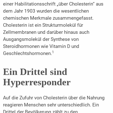
einer Habilitationsschrift „über Cholesterin“ aus
dem Jahr 1903 wurden die wesentlichen
chemischen Merkmale zusammengefasst.
Cholesterin ist ein Strukturmolekül für
Zellmembranen und darüber hinaus auch
Ausgangsmolekül der Synthese von
Steroidhormonen wie Vitamin D und
1
Geschlechtshormonen.
Ein Drittel sind
Hyperresponder
Auf die Zufuhr von Cholesterin über die Nahrung
reagieren Menschen sehr unterschiedlich. Ein
Drittel der Bevölkerung zählt zu den