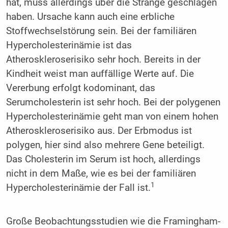
hat, muss allerdings über die Stränge geschlagen
haben. Ursache kann auch eine erbliche
Stoffwechselstörung sein. Bei der familiären
Hypercholesterinämie ist das
Atheroskleroserisiko sehr hoch. Bereits in der
Kindheit weist man auffällige Werte auf. Die
Vererbung erfolgt kodominant, das
Serumcholesterin ist sehr hoch. Bei der polygenen
Hypercholesterinämie geht man von einem hohen
Atheroskleroserisiko aus. Der Erbmodus ist
polygen, hier sind also mehrere Gene beteiligt.
Das Cholesterin im Serum ist hoch, allerdings
nicht in dem Maße, wie es bei der familiären
1
Hypercholesterinämie der Fall ist.
Große Beobachtungsstudien wie die Framingham-