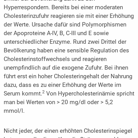
Hyperrespondern. Bereits bei einer moderaten
Cholesterinzufuhr reagieren sie mit einer Erhöhung
der Werte. Ursache dafür sind Polymorphismen
der Apoproteine A-IV, B, C-III und E sowie
unterschiedlicher Enzyme. Rund zwei Drittel der
Bevölkerung haben eine sensible Regulation des
Cholesterinstoffwechsels und reagieren
unempfindlich auf die exogene Zufuhr. Bei ihnen
führt erst ein hoher Cholesteringehalt der Nahrung
dazu, dass es zu einer Erhöhung der Werte im
2
Serum kommt.
Von Hypercholesterinämie spricht
man bei Werten von ­> 20 mg/dl oder > 5,2
mmol/l.
Nicht jeder, der einen erhöhten Cholesterinspiegel