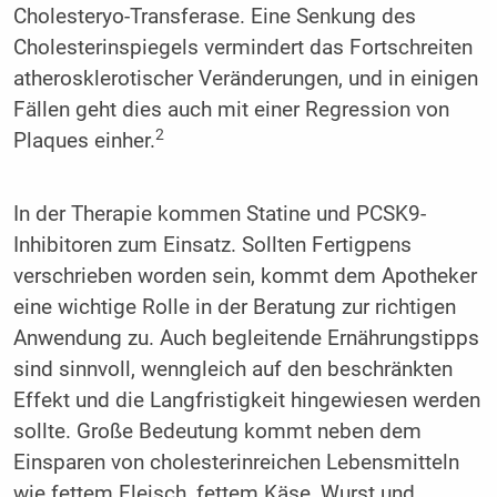
Cholesteryo-Transferase. Eine Senkung des
Cholesterinspiegels vermindert das Fortschreiten
atherosklerotischer Veränderungen, und in einigen
Fällen geht dies auch mit einer Regression von
2
Plaques einher.
In der Therapie kommen Statine und PCSK9-
Inhibitoren zum Einsatz. Sollten Fertigpens
verschrieben worden sein, kommt dem Apotheker
eine wichtige Rolle in der Beratung zur richtigen
Anwendung zu. Auch begleitende Ernährungstipps
sind sinnvoll, wenngleich auf den beschränkten
Effekt und die Langfristigkeit hingewiesen werden
sollte. Große Bedeutung kommt neben dem
Einsparen von cholesterinreichen Lebensmitteln
wie fettem Fleisch, fettem Käse, Wurst und