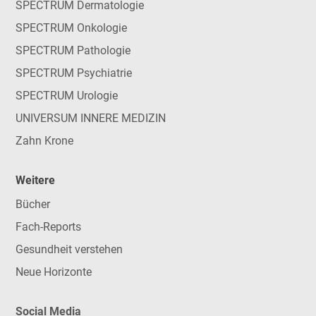
SPECTRUM Dermatologie
SPECTRUM Onkologie
SPECTRUM Pathologie
SPECTRUM Psychiatrie
SPECTRUM Urologie
UNIVERSUM INNERE MEDIZIN
Zahn Krone
Weitere
Bücher
Fach-Reports
Gesundheit verstehen
Neue Horizonte
Social Media