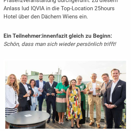
Präsenzveranstaltung durchgeführt. Zu diesem
Anlass lud IQVIA in die Top-Location 25hours
Hotel über den Dächern Wiens ein.
Ein Teilnehmer:innen­fazit gleich zu Beginn:
Schön, dass man sich wieder persönlich trifft!