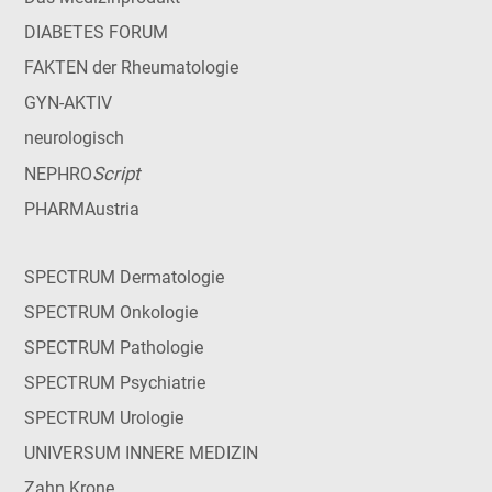
DIABETES FORUM
FAKTEN der Rheumatologie
GYN-AKTIV
neurologisch
Script
NEPHRO
PHARMAustria
SPECTRUM Dermatologie
SPECTRUM Onkologie
SPECTRUM Pathologie
SPECTRUM Psychiatrie
SPECTRUM Urologie
UNIVERSUM INNERE MEDIZIN
Zahn Krone