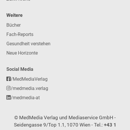
Weitere
Bücher
Fach-Reports
Gesundheit verstehen
Neue Horizonte
Social Media
/MedMediaVerlag
/medmedia.verlag
/medmedia-at
© MedMedia Verlag und Mediaservice GmbH -
Seidengasse 9/Top 1.1, 1070 Wien - Tel.:
+43 1