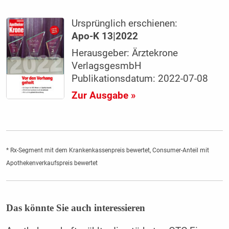
Ursprünglich erschienen:
Apo-K 13|2022
Herausgeber: Ärztekrone
VerlagsgesmbH
Publikationsdatum: 2022-07-08
Zur Ausgabe »
* Rx-Segment mit dem Krankenkassenpreis bewertet, Consumer-Anteil mit
Apothekenverkaufspreis bewertet
Das könnte Sie auch interessieren