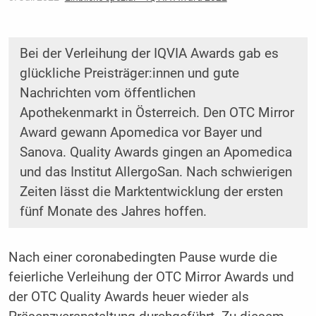
Bei der Verleihung der IQVIA Awards gab es
glückliche Preisträger:innen und gute
Nachrichten vom öffentlichen
Apothekenmarkt in Österreich. Den OTC Mirror
Award gewann Apomedica vor Bayer und
Sanova. Quality Awards gingen an Apomedica
und das Institut AllergoSan. Nach schwierigen
Zeiten lässt die Marktentwicklung der ersten
fünf Monate des Jahres hoffen.
Nach einer coronabedingten Pause wurde die
feierliche Verleihung der OTC Mirror Awards und
der OTC Quality Awards heuer wieder als