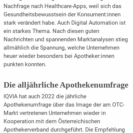
Nachfrage nach ­Healthcare-Apps, weil sich das
Gesundheitsbewusstsein der Konsument:innen
stark verändert habe. Auch Digital Automation ist
ein starkes Thema. Nach diesen guten
Nachrichten und spannenden Marktanalysen stieg
allmählich die Spannung, welche Unternehmen
heuer wieder besonders bei Apotheker:innen
punkten konnten.
Die alljährliche Apothekenumfrage
IQVIA hat auch 2022 die jährliche
Apothekenumfrage über das Image der am OTC-
Markt vertretenen Unternehmen wieder in
Kooperation mit dem Österreichischen
Apothekerverband durchgeführt. Die Empfehlung