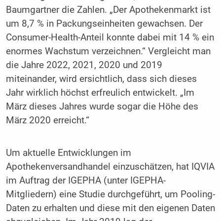
Baumgartner die Zahlen. „Der Apothekenmarkt ist
um 8,7 % in Packungseinheiten gewachsen. Der
Consumer-Health-Anteil konnte dabei mit 14 % ein
enormes Wachstum verzeichnen.“ Vergleicht man
die Jahre 2022, 2021, 2020 und 2019
miteinander, wird ersichtlich, dass sich dieses
Jahr wirklich höchst erfreulich entwickelt. „Im
März dieses Jahres wurde sogar die Höhe des
März 2020 erreicht.“
Um aktuelle Entwicklungen im
Apothekenversandhandel einzuschätzen, hat ­IQVIA
im Auftrag der IGEPHA (unter IGEPHA-
Mitgliedern) eine Studie durchgeführt, um Pooling-
Daten zu erhalten und diese mit den eigenen Daten