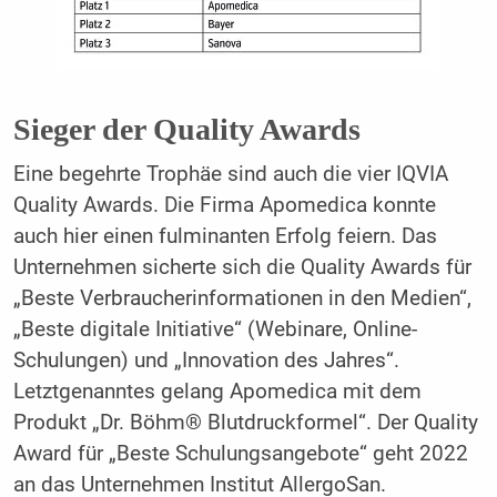
Sieger der Quality Awards
Eine begehrte Trophäe sind auch die vier IQVIA
Quality Awards. Die Firma Apomedica konnte
auch hier einen fulminanten Erfolg feiern. Das
Unternehmen sicherte sich die Quality Awards für
„Beste Verbraucherinformationen in den Medien“,
„Beste digitale Initiative“ (Webinare, Online-
Schulungen) und „Innovation des Jahres“.
Letztgenanntes gelang Apomedica mit dem
Produkt „Dr. Böhm® Blutdruckformel“. Der Quality
Award für „Beste Schulungsangebote“ geht 2022
an das Unternehmen Institut AllergoSan.