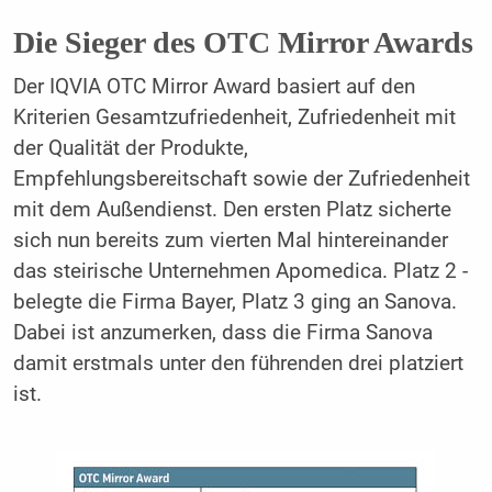
Die Sieger des OTC Mirror Awards
Der IQVIA OTC Mirror Award basiert auf den
Kriterien Gesamtzufriedenheit, Zufriedenheit mit
der Qualität der Produkte,
Empfehlungsbereitschaft sowie der Zufriedenheit
mit dem Außendienst. Den ersten Platz sicherte
sich nun bereits zum vierten Mal hintereinander
das steirische Unternehmen Apomedica. Platz 2 ­
belegte die Firma Bayer, Platz 3 ging an ­Sanova.
Dabei ist anzumerken, dass die Firma Sanova
damit erstmals unter den führenden drei platziert
ist.