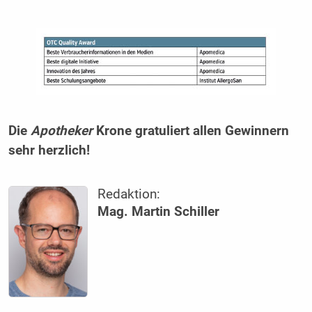
Die
Apotheker
Krone gratuliert allen Gewinnern
sehr herzlich!
Redaktion:
Mag. Martin Schiller