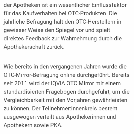
der Apotheken ist ein wesentlicher Einflussfaktor
für das Kaufverhalten bei OTC-Produkten. Die
jährliche Befragung hält den OTC-Herstellern in
gewisser Weise den Spiegel vor und spielt
direktes Feedback zur Wahrnehmung durch die
Apothekerschaft zurück.
Wie bereits in den vergangenen Jahren wurde die
OTC-Mirror-Befragung online durchgeführt. Bereits
seit 2011 wird der IQVIA OTC Mirror mit einem
standardisierten Fragebogen durchgeführt, um die
Vergleichbarkeit mit den Vorjahren gewährleisten
zu können. Der Teilnehmer:innenkreis besteht
ausgewogen verteilt aus Apothekerinnen und
Apothekern sowie PKA.