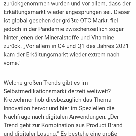
zurückgenommen wurden und vor allem, dass der
Erkältungsmarkt wieder angesprungen sei. Dieser
ist global gesehen der größte OTC-Markt, fiel
jedoch in der Pandemie zwischenzeitlich sogar
hinter jenen der Mineralstoffe und Vitamine
zurück. „Vor allem in Q4 und Q1 des Jahres 2021
kam der Erkältungsmarkt wieder extrem nach
vorne.“
Welche großen Trends gibt es im
Selbstmedikationsmarkt derzeit weltweit?
Kretschmer hob diesbezüglich das Thema
Innovation hervor und hier im Speziellen die
Nachfrage nach digitalen Anwendungen. „Der
Trend geht zur Kombination aus ­Product Brand
und digitaler Lösung.“ Es ­bestehe eine große