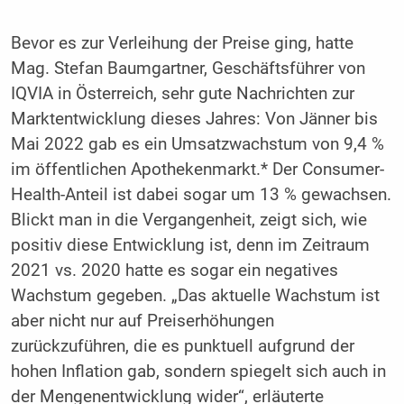
Bevor es zur Verleihung der Preise ging, hatte
Mag. Stefan Baumgartner, Geschäftsführer von
IQVIA in Österreich, sehr gute Nachrichten zur
Marktentwicklung dieses Jahres: Von Jänner bis
Mai 2022 gab es ein Umsatzwachstum von ­9,4 %
im öffentlichen Apothekenmarkt.* Der Consumer-
Health-Anteil ist dabei sogar um 13 % gewachsen.
Blickt man in die Vergangenheit, zeigt sich, wie
positiv diese Entwicklung ist, denn im Zeitraum
2021 vs. 2020 hatte es sogar ein negatives
Wachstum gegeben. „Das aktuelle Wachstum ist
aber nicht nur auf Preiserhöhungen
zurückzuführen, die es punktuell aufgrund der
hohen Inflation gab, sondern spiegelt sich auch in
der Mengenentwicklung wider“, erläuterte