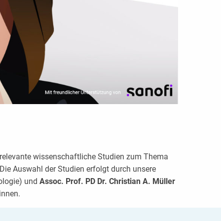
d relevante wissenschaftliche Studien zum Thema
ie Auswahl der Studien erfolgt durch unsere
ologie) und
Assoc. Prof. PD Dr. Christian A. Müller
innen.