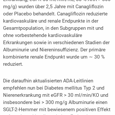
mg/g) wurden über 2,5 Jahre mit Canagliflozin
oder Placebo behandelt. Canagliflozin reduzierte
kardiovaskuläre und renale Endpunkte in der
Gesamtpopulation, in den Subgruppen mit und
ohne vorbestehende kardiovaskuläre
Erkrankungen sowie in verschiedenen Stadien der
Albuminurie und Niereninsuffizienz. Der primäre
kombinierte renale Endpunkt wurde um ∼ 30 %
reduziert.
Die daraufhin aktualisierten ADA-Leitlinien
empfehlen nun bei Diabetes mellitus Typ 2 und
Nierenerkrankung mit eGFR > 30 ml/min/KO und
insbesondere bei > 300 mg/g Albuminurie einen
SGLT-2-Hemmer mit bewiesenem positiven Effekt