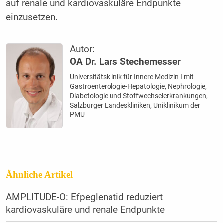
auf renale und kardiovaskuläre Endpunkte
einzusetzen.
Autor:
OA Dr. Lars Stechemesser
Universitätsklinik für Innere Medizin I mit
Gastroenterologie-Hepatologie, Nephrologie,
Diabetologie und Stoffwechselerkrankungen,
Salzburger Landeskliniken, Uniklinikum der
PMU
Ähnliche Artikel
AMPLITUDE-O: Efpeglenatid ­reduziert
kardiovaskuläre und ­renale Endpunkte