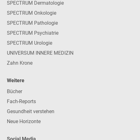
SPECTRUM Dermatologie
SPECTRUM Onkologie
SPECTRUM Pathologie
SPECTRUM Psychiatrie
SPECTRUM Urologie
UNIVERSUM INNERE MEDIZIN
Zahn Krone
Weitere
Bücher
Fach-Reports
Gesundheit verstehen
Neue Horizonte
Social Media