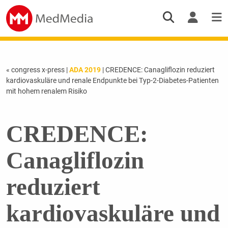
« congress x-press
|
ADA 2019
| CREDENCE: Canagliflozin reduziert
kardiovaskuläre und renale Endpunkte bei Typ-2-Diabetes-Patienten
mit hohem renalem Risiko
CREDENCE:
Canagliflozin
reduziert
kardiovaskuläre und