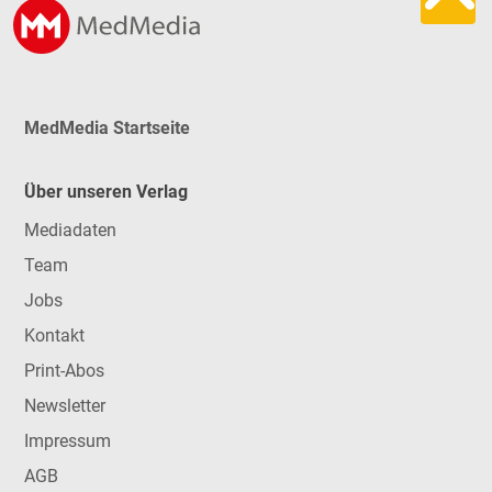
MedMedia Startseite
Über unseren Verlag
Mediadaten
Team
Jobs
Kontakt
Print-Abos
Newsletter
Impressum
AGB