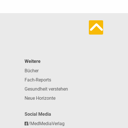
Weitere
Bücher
Fach-Reports
Gesundheit verstehen
Neue Horizonte
Social Media
/MedMediaVerlag