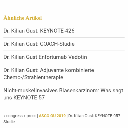
Ähnliche Artikel
Dr. Kilian Gust: KEYNOTE-426
Dr. Kilian Gust: COACH-Studie
Dr. Kilian Gust Enfortumab Vedotin
Dr. Kilian Gust: Adjuvante kombinierte
Chemo-/Strahlentherapie
Nicht-muskelinvasives Blasenkarzinom: Was sagt
uns KEYNOTE-57
« congress x-press
|
ASCO GU 2019
| Dr. Kilian Gust: KEYNOTE-057-
Studie