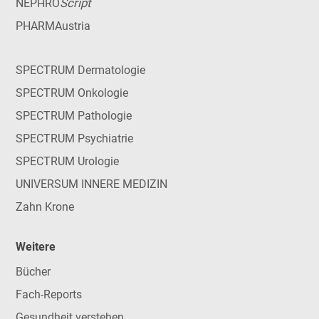
Script
NEPHRO
PHARMAustria
SPECTRUM Dermatologie
SPECTRUM Onkologie
SPECTRUM Pathologie
SPECTRUM Psychiatrie
SPECTRUM Urologie
UNIVERSUM INNERE MEDIZIN
Zahn Krone
Weitere
Bücher
Fach-Reports
Gesundheit verstehen