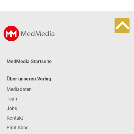
MedMedia Startseite
Über unseren Verlag
Mediadaten
Team
Jobs
Kontakt
Print-Abos