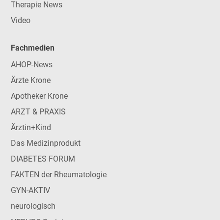
Therapie News
Video
Fachmedien
AHOP-News
Ärzte Krone
Apotheker Krone
ARZT & PRAXIS
Ärztin+Kind
Das Medizinprodukt
DIABETES FORUM
FAKTEN der Rheumatologie
GYN-AKTIV
neurologisch