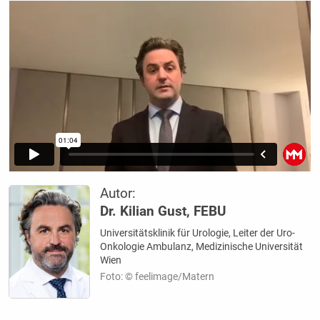
Autor:
Dr. Kilian Gust, FEBU
Universitätsklinik für Urologie, Leiter der Uro-
Onkologie Ambulanz, Medizinische Universität
Wien
Foto: © feelimage/Matern