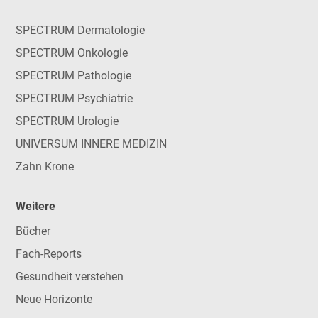
SPECTRUM Dermatologie
SPECTRUM Onkologie
SPECTRUM Pathologie
SPECTRUM Psychiatrie
SPECTRUM Urologie
UNIVERSUM INNERE MEDIZIN
Zahn Krone
Weitere
Bücher
Fach-Reports
Gesundheit verstehen
Neue Horizonte