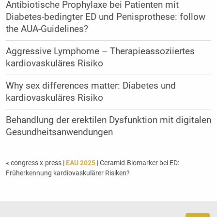
Antibiotische Prophylaxe bei Patienten mit
Diabetes-bedingter ED und Penisprothese: follow
the AUA-Guidelines?
Aggressive Lymphome – Therapieassoziiertes
kardiovaskuläres Risiko
Why sex differences matter: Diabetes und
kardiovaskuläres Risiko
Behandlung der erektilen Dysfunktion mit digitalen
Gesundheitsanwendungen
« congress x-press
|
EAU 2025
| Ceramid-Biomarker bei ED:
Früherkennung kardiovaskulärer Risiken?