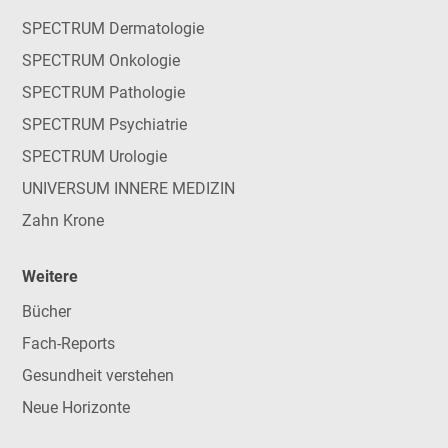
SPECTRUM Dermatologie
SPECTRUM Onkologie
SPECTRUM Pathologie
SPECTRUM Psychiatrie
SPECTRUM Urologie
UNIVERSUM INNERE MEDIZIN
Zahn Krone
Weitere
Bücher
Fach-Reports
Gesundheit verstehen
Neue Horizonte