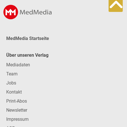
MedMedia Startseite
Über unseren Verlag
Mediadaten
Team
Jobs
Kontakt
Print-Abos
Newsletter
Impressum