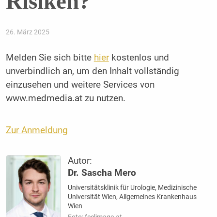
Risiken?
26. März 2025
Melden Sie sich bitte
hier
kostenlos und
unverbindlich an, um den Inhalt vollständig
einzusehen und weitere Services von
www.medmedia.at zu nutzen.
Zur Anmeldung
Autor:
Dr. Sascha Mero
Universitätsklinik für Urologie, Medizinische
Universität Wien, Allgemeines Krankenhaus
Wien