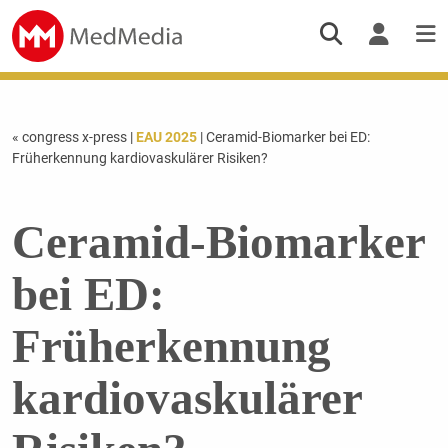
« congress x-press
|
EAU 2025
| Ceramid-Biomarker bei ED:
Früherkennung kardiovaskulärer Risiken?
Ceramid-Biomarker
bei ED:
Früherkennung
kardiovaskulärer