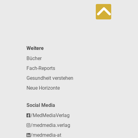
Weitere
Bücher
Fach-Reports
Gesundheit verstehen
Neue Horizonte
Social Media
/MedMediaVerlag
/medmedia.verlag
/medmedia-at