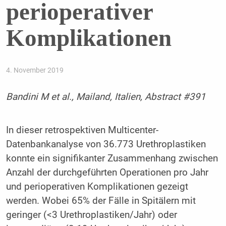
perioperativer
Komplikationen
4. November 2019
Bandini M et al., Mailand, Italien, Abstract #391
In dieser retrospektiven Multicenter-
Datenbankanalyse von 36.773 Urethroplastiken
konnte ein signifikanter Zusammenhang zwischen
Anzahl der durchgeführten Operationen pro Jahr
und perioperativen Komplikationen gezeigt
werden. Wobei 65% der Fälle in Spitälern mit
geringer (<3 Urethroplastiken/Jahr) oder