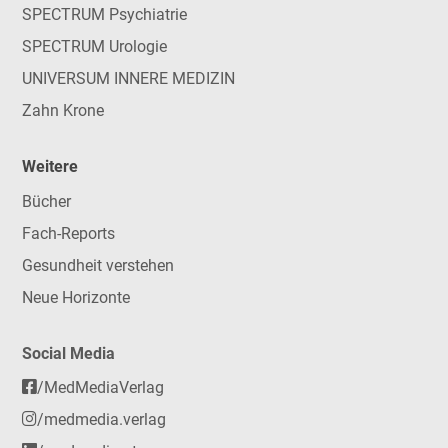
SPECTRUM Psychiatrie
SPECTRUM Urologie
UNIVERSUM INNERE MEDIZIN
Zahn Krone
Weitere
Bücher
Fach-Reports
Gesundheit verstehen
Neue Horizonte
Social Media
/MedMediaVerlag
/medmedia.verlag