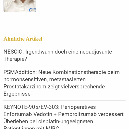
Ähnliche Artikel
NESCIO: Irgendwann doch eine neoadjuvante
Therapie?
PSMAddition: Neue Kombinationstherapie beim
hormonsensitiven, metastasierten
Prostatakarzinom zeigt vielversprechende
Ergebnisse
KEYNOTE-905/EV-303: Perioperatives
Enfortumab Vedotin + Pembrolizumab verbessert
Überleben bei cisplatin-ungeeigneten
Patient:innen mit MIBC