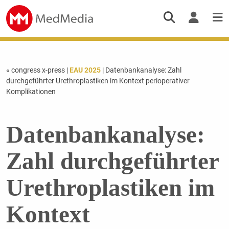
« congress x-press
|
EAU 2025
| Datenbankanalyse: Zahl
durchgeführter Urethroplastiken im Kontext perioperativer
Komplikationen
Datenbankanalyse:
Zahl durchgeführter
Urethroplastiken im
Kontext