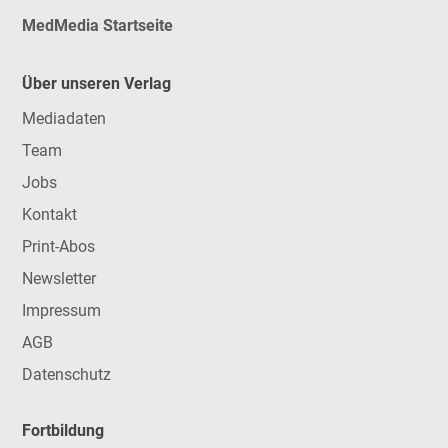
MedMedia Startseite
Über unseren Verlag
Mediadaten
Team
Jobs
Kontakt
Print-Abos
Newsletter
Impressum
AGB
Datenschutz
Fortbildung