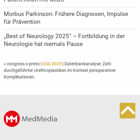
Morbus Parkinson: Frühere Diagnosen, Impulse
für Prävention
„Best of Neurology 2025“ – Fortbildung in der
Neurologie hat niemals Pause
« congress x-press
|
EAU 2025
| Datenbankanalyse: Zahl
durchgeführter Urethroplastiken im Kontext perioperativer
Komplikationen