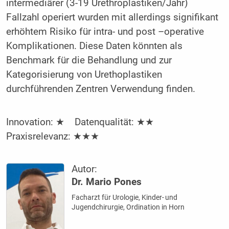
intermediärer (3-19 Urethroplastiken/Jahr)
Fallzahl operiert wurden mit allerdings signifikant
erhöhtem Risiko für intra- und post –operative
Komplikationen. Diese Daten könnten als
Benchmark für die Behandlung und zur
Kategorisierung von Urethoplastiken
durchführenden Zentren Verwendung finden.
Innovation: ★ Datenqualität: ★★
Praxisrelevanz: ★★★
Autor:
Dr. Mario Pones
Facharzt für Urologie, Kinder- und
Jugendchirurgie, Ordination in Horn