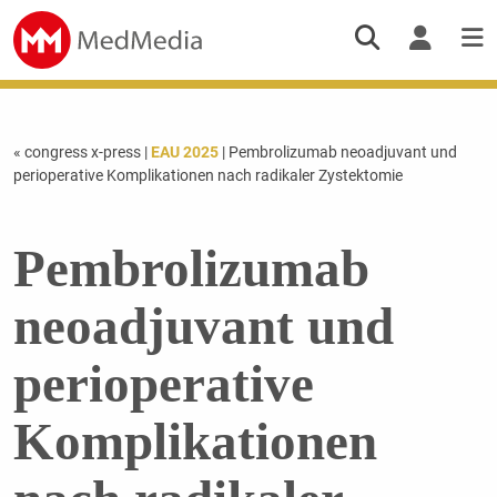
« congress x-press
|
EAU 2025
| Pembrolizumab neoadjuvant und
perioperative Komplikationen nach radikaler Zystektomie
Pembrolizumab
neoadjuvant und
perioperative
Komplikationen