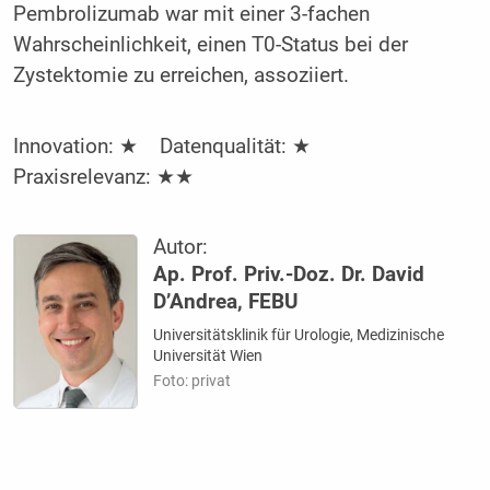
Pembrolizumab war mit einer 3-fachen
Wahrscheinlichkeit, einen T0-Status bei der
Zystektomie zu erreichen, assoziiert.
Innovation: ★ Datenqualität: ★
Praxisrelevanz: ★★
Autor:
Ap. Prof. Priv.-Doz. Dr. David
D’Andrea, FEBU
Universitätsklinik für Urologie, Medizinische
Universität Wien
Foto: privat