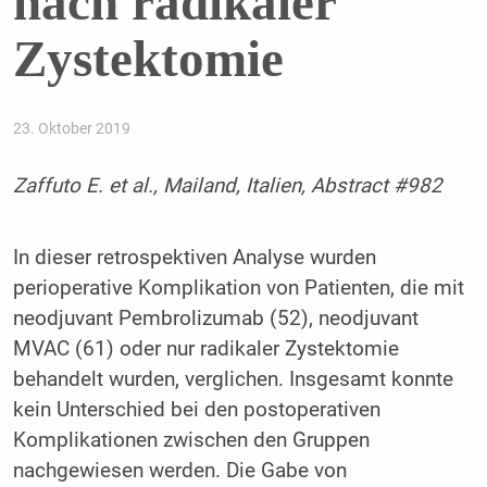
nach radikaler
Zystektomie
23. Oktober 2019
Zaffuto E. et al., Mailand, Italien, Abstract #982
In dieser retrospektiven Analyse wurden
perioperative Komplikation von Patienten, die mit
neodjuvant Pembrolizumab (52), neodjuvant
MVAC (61) oder nur radikaler Zystektomie
behandelt wurden, verglichen. Insgesamt konnte
kein Unterschied bei den postoperativen
Komplikationen zwischen den Gruppen
nachgewiesen werden. Die Gabe von