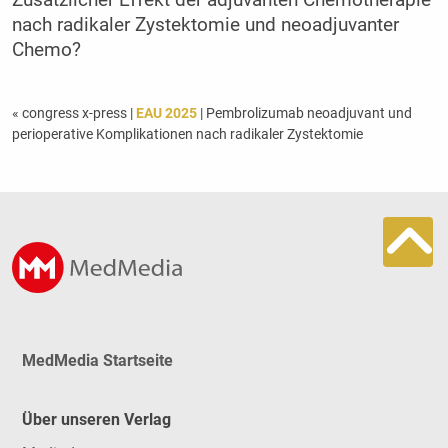
nach radikaler Zystektomie und neoadjuvanter
Chemo?
« congress x-press
|
EAU 2025
| Pembrolizumab neoadjuvant und
perioperative Komplikationen nach radikaler Zystektomie
MedMedia Startseite
Über unseren Verlag