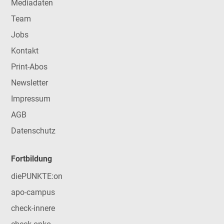
Mediadaten
Team
Jobs
Kontakt
Print-Abos
Newsletter
Impressum
AGB
Datenschutz
Fortbildung
diePUNKTE:on
apo-campus
check-innere