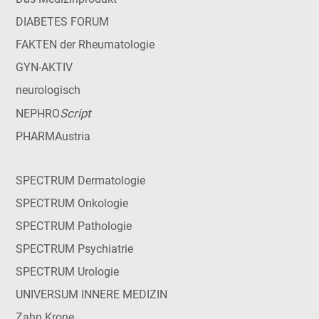
DIABETES FORUM
FAKTEN der Rheumatologie
GYN-AKTIV
neurologisch
Script
NEPHRO
PHARMAustria
SPECTRUM Dermatologie
SPECTRUM Onkologie
SPECTRUM Pathologie
SPECTRUM Psychiatrie
SPECTRUM Urologie
UNIVERSUM INNERE MEDIZIN
Zahn Krone