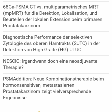
68Ga-PSMA CT vs. multiparametrisches MRT
(mpMRT) für die Detektion, Lokalisation, und
Beurteilen der lokalen Extension beim primären
Prostatakarzinom
Diagnostische Performance der selektiven
Zytologie des oberen Harntrakts (SUTC) in der
Detektion von High-Grade (HG) UTUC
NESCIO: Irgendwann doch eine neoadjuvante
Therapie?
PSMAddition: Neue Kombinationstherapie beim
hormonsensitiven, metastasierten
Prostatakarzinom zeigt vielversprechende
Ergebnisse