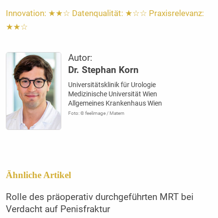
Innovation: ★★☆ Datenqualität: ★☆☆ Praxisrelevanz:
★★☆
Autor:
Dr. Stephan Korn
Universitätsklinik für Urologie
Medizinische Universität Wien
Allgemeines Krankenhaus Wien
Foto: © feelimage / Matern
Ähnliche Artikel
Rolle des präoperativ durchgeführten MRT bei
Verdacht auf Penisfraktur