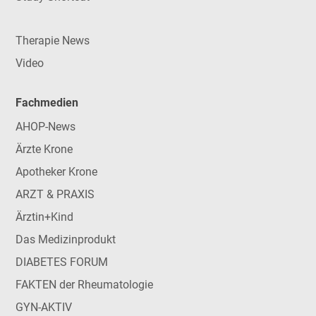
Therapie News
Video
Fachmedien
AHOP-News
Ärzte Krone
Apotheker Krone
ARZT & PRAXIS
Ärztin+Kind
Das Medizinprodukt
DIABETES FORUM
FAKTEN der Rheumatologie
GYN-AKTIV