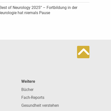
Best of Neurology 2025“ – Fortbildung in der
eurologie hat niemals Pause
Weitere
Bücher
Fach-Reports
Gesundheit verstehen