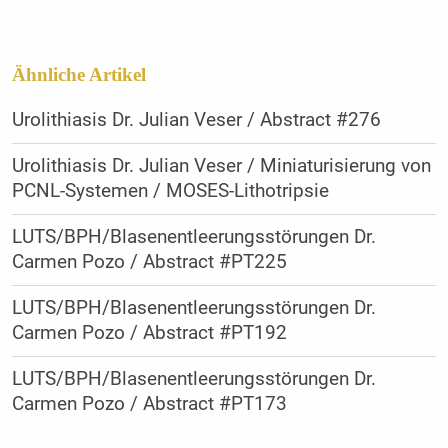
Ähnliche Artikel
Urolithiasis Dr. Julian Veser / Abstract #276
Urolithiasis Dr. Julian Veser / Miniaturisierung von
PCNL-Systemen / MOSES-Lithotripsie
LUTS/BPH/Blasenentleerungsstörungen Dr.
Carmen Pozo / Abstract #PT225
LUTS/BPH/Blasenentleerungsstörungen Dr.
Carmen Pozo / Abstract #PT192
LUTS/BPH/Blasenentleerungsstörungen Dr.
Carmen Pozo / Abstract #PT173