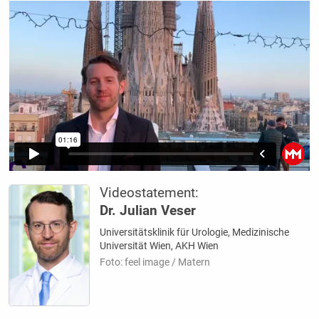
Videostatement:
Dr. Julian Veser
Universitätsklinik für Urologie, Medizinische
Universität Wien, AKH Wien
Foto: feel image / Matern