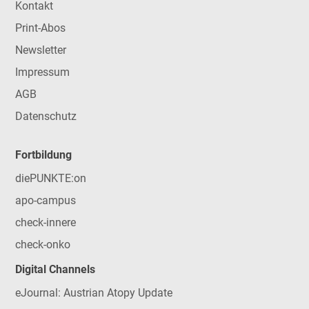
Kontakt
Print-Abos
Newsletter
Impressum
AGB
Datenschutz
Fortbildung
diePUNKTE:on
apo-campus
check-innere
check-onko
Digital Channels
eJournal: Austrian Atopy Update