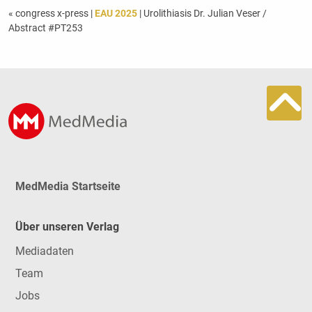
« congress x-press
|
EAU 2025
| Urolithiasis Dr. Julian Veser /
Abstract #PT253
MedMedia Startseite
Über unseren Verlag
Mediadaten
Team
Jobs