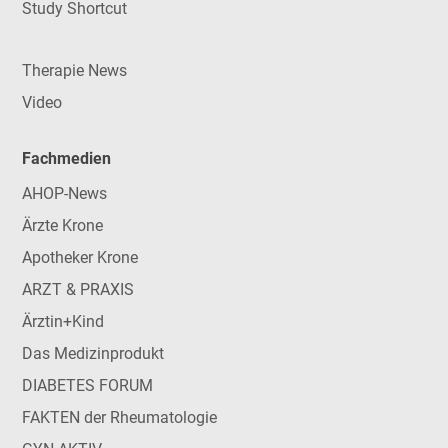
Study Shortcut
Therapie News
Video
Fachmedien
AHOP-News
Ärzte Krone
Apotheker Krone
ARZT & PRAXIS
Ärztin+Kind
Das Medizinprodukt
DIABETES FORUM
FAKTEN der Rheumatologie