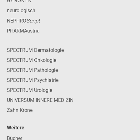
GYN-AKTIV
neurologisch
Script
NEPHRO
PHARMAustria
SPECTRUM Dermatologie
SPECTRUM Onkologie
SPECTRUM Pathologie
SPECTRUM Psychiatrie
SPECTRUM Urologie
UNIVERSUM INNERE MEDIZIN
Zahn Krone
Weitere
Bücher