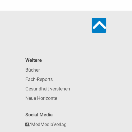
Weitere
Bücher
Fach-Reports
Gesundheit verstehen
Neue Horizonte
Social Media
/MedMediaVerlag