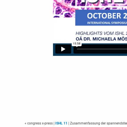
« congress x-press
|
ISHL 11
| Zusammenfassung der spannendste