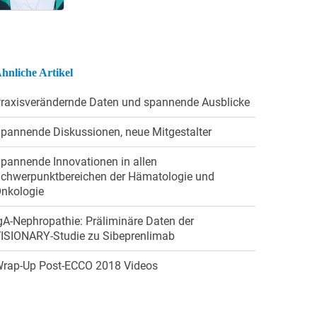
hnliche Artikel
raxisverändernde Daten und spannende Ausblicke
pannende Diskussionen, neue Mitgestalter
pannende Innovationen in allen
chwerpunktbereichen der Hämatologie und
nkologie
gA-Nephropathie: Präliminäre Daten der
ISIONARY-Studie zu Sibeprenlimab
rap-Up Post-ECCO 2018 Videos