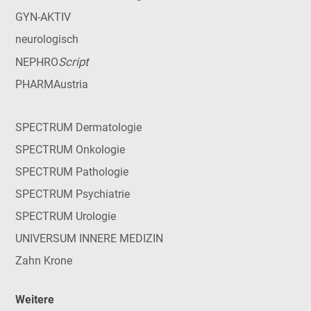
GYN-AKTIV
neurologisch
Script
NEPHRO
PHARMAustria
SPECTRUM Dermatologie
SPECTRUM Onkologie
SPECTRUM Pathologie
SPECTRUM Psychiatrie
SPECTRUM Urologie
UNIVERSUM INNERE MEDIZIN
Zahn Krone
Weitere