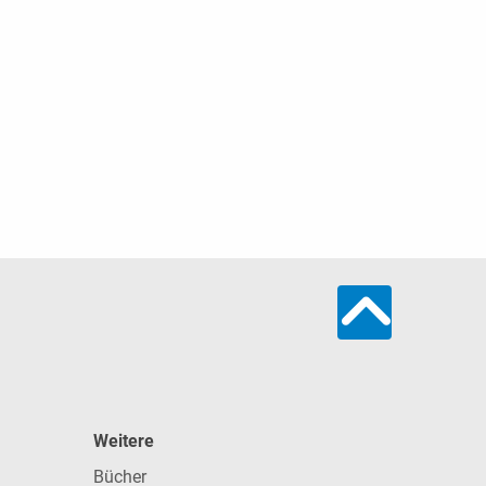
Weitere
Bücher