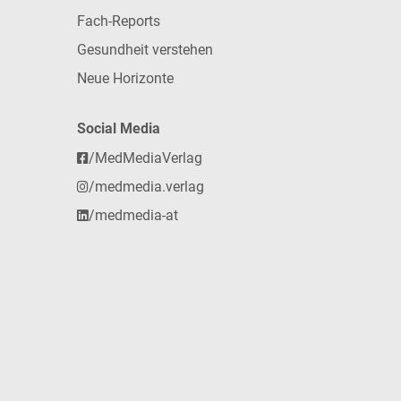
Fach-Reports
Gesundheit verstehen
Neue Horizonte
Social Media
/MedMediaVerlag
/medmedia.verlag
/medmedia-at