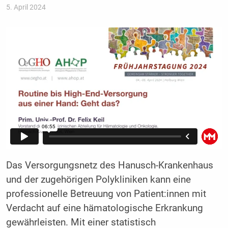
5. April 2024
Das Versorgungsnetz des Hanusch-Krankenhaus
und der zugehörigen Polykliniken kann eine
professionelle Betreuung von Patient:innen mit
Verdacht auf eine hämatologische Erkrankung
gewährleisten. Mit einer statistisch