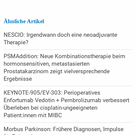
Ähnliche Artikel
NESCIO: Irgendwann doch eine neoadjuvante
Therapie?
PSMAddition: Neue Kombinationstherapie beim
hormonsensitiven, metastasierten
Prostatakarzinom zeigt vielversprechende
Ergebnisse
KEYNOTE-905/EV-303: Perioperatives
Enfortumab Vedotin + Pembrolizumab verbessert
Überleben bei cisplatin-ungeeigneten
Patient:innen mit MIBC
Morbus Parkinson: Frühere Diagnosen, Impulse