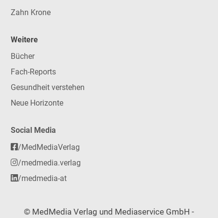
Zahn Krone
Weitere
Bücher
Fach-Reports
Gesundheit verstehen
Neue Horizonte
Social Media
/MedMediaVerlag
/medmedia.verlag
/medmedia-at
© MedMedia Verlag und Mediaservice GmbH -