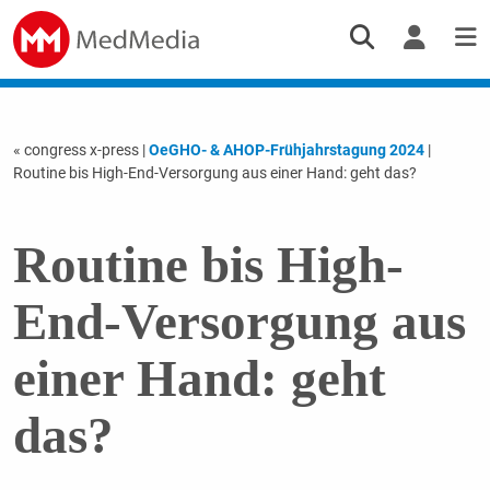
« congress x-press
|
OeGHO- & AHOP-Frühjahrstagung 2024
|
Routine bis High-End-Versorgung aus einer Hand: geht das?
Routine bis High-
End-Versorgung aus
einer Hand: geht
das?