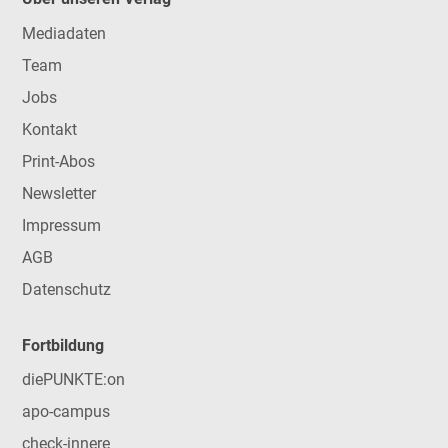
Mediadaten
Team
Jobs
Kontakt
Print-Abos
Newsletter
Impressum
AGB
Datenschutz
Fortbildung
diePUNKTE:on
apo-campus
check-innere