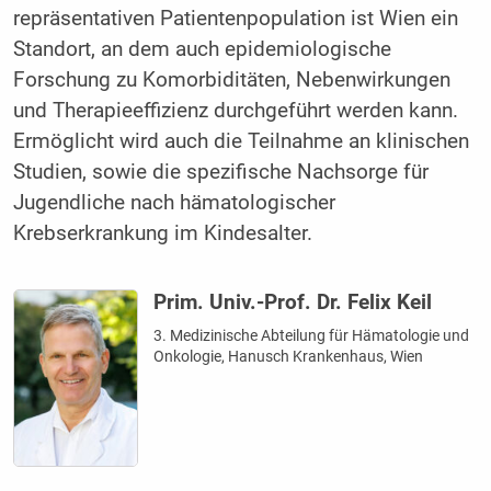
repräsentativen Patientenpopulation ist Wien ein
Standort, an dem auch epidemiologische
Forschung zu Komorbiditäten, Nebenwirkungen
und Therapieeffizienz durchgeführt werden kann.
Ermöglicht wird auch die Teilnahme an klinischen
Studien, sowie die spezifische Nachsorge für
Jugendliche nach hämatologischer
Krebserkrankung im Kindesalter.
Prim. Univ.-Prof. Dr. Felix Keil
3. Medizinische Abteilung für Hämatologie und
Onkologie, Hanusch Krankenhaus, Wien