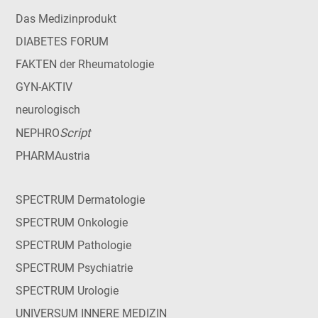
Das Medizinprodukt
DIABETES FORUM
FAKTEN der Rheumatologie
GYN-AKTIV
neurologisch
Script
NEPHRO
PHARMAustria
SPECTRUM Dermatologie
SPECTRUM Onkologie
SPECTRUM Pathologie
SPECTRUM Psychiatrie
SPECTRUM Urologie
UNIVERSUM INNERE MEDIZIN