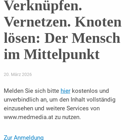
Verknüpfen.
Vernetzen. Knoten
lösen: Der Mensch
im Mittelpunkt
20. März 2026
Melden Sie sich bitte
hier
kostenlos und
unverbindlich an, um den Inhalt vollständig
einzusehen und weitere Services von
www.medmedia.at zu nutzen.
Zur Anmeldung