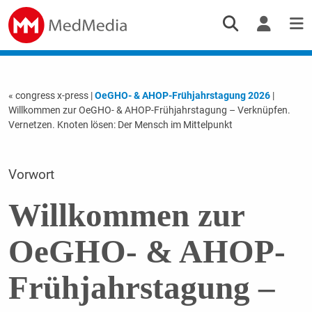
« congress x-press
|
OeGHO- & AHOP-Frühjahrstagung 2026
|
Willkommen zur OeGHO- & AHOP-Frühjahrstagung – Verknüpfen.
Vernetzen. Knoten lösen: Der Mensch im Mittelpunkt
Vorwort
Willkommen zur
OeGHO- & AHOP-
Frühjahrstagung –