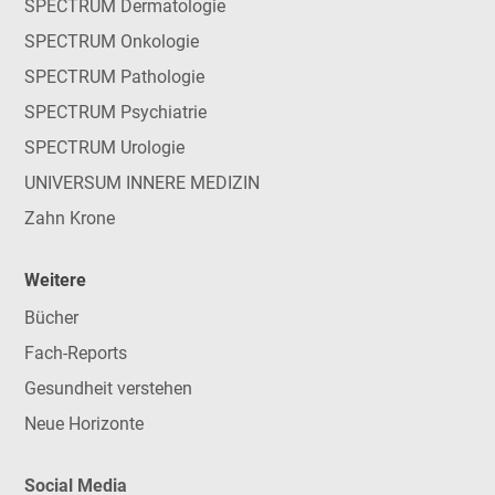
SPECTRUM Dermatologie
SPECTRUM Onkologie
SPECTRUM Pathologie
SPECTRUM Psychiatrie
SPECTRUM Urologie
UNIVERSUM INNERE MEDIZIN
Zahn Krone
Weitere
Bücher
Fach-Reports
Gesundheit verstehen
Neue Horizonte
Social Media