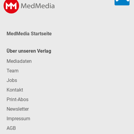
MedMedia Startseite
Über unseren Verlag
Mediadaten
Team
Jobs
Kontakt
Print-Abos
Newsletter
Impressum
AGB