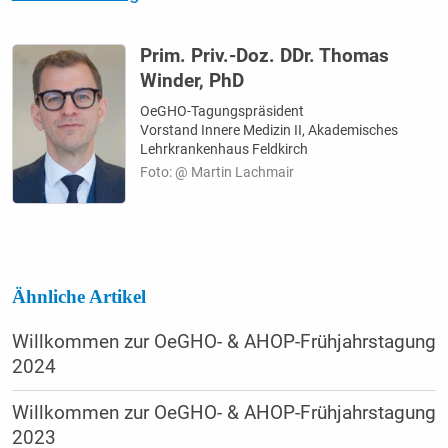
Prim. Priv.-Doz. DDr. Thomas
Winder, PhD
OeGHO-Tagungspräsident
Vorstand Innere Medizin II, Akademisches
Lehrkrankenhaus Feldkirch
Foto: @ Martin Lachmair
Ähnliche Artikel
Willkommen zur OeGHO- & AHOP-Frühjahrstagung
2024
Willkommen zur OeGHO- & AHOP-Frühjahrstagung
2023