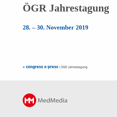
ÖGR Jahrestagung
28. – 30. November 2019
« congress x-press
| ÖGR Jahrestagung