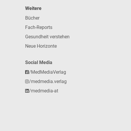
Weitere
Bücher
Fach-Reports
Gesundheit verstehen
Neue Horizonte
Social Media
/MedMediaVerlag
/medmedia.verlag
/medmedia-at