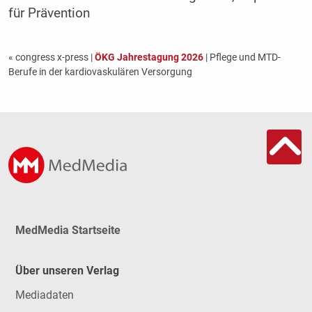
für Prävention
« congress x-press
|
ÖKG Jahrestagung 2026
| Pflege und MTD-
Berufe in der kardiovaskulären Versorgung
MedMedia Startseite
Über unseren Verlag
Mediadaten