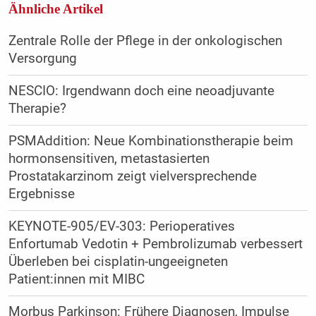
Ähnliche Artikel
Zentrale Rolle der Pflege in der onkologischen
Versorgung
NESCIO: Irgendwann doch eine neoadjuvante
Therapie?
PSMAddition: Neue Kombinationstherapie beim
hormonsensitiven, metastasierten
Prostatakarzinom zeigt vielversprechende
Ergebnisse
KEYNOTE-905/EV-303: Perioperatives
Enfortumab Vedotin + Pembrolizumab verbessert
Überleben bei cisplatin-ungeeigneten
Patient:innen mit MIBC
Morbus Parkinson: Frühere Diagnosen, Impulse