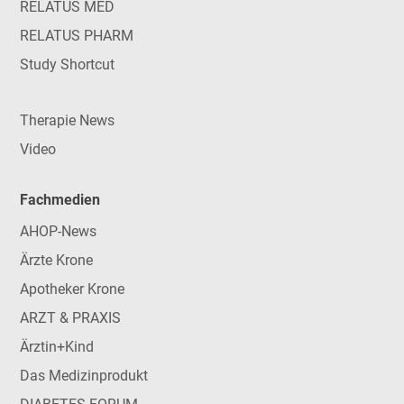
RELATUS MED
RELATUS PHARM
Study Shortcut
Therapie News
Video
Fachmedien
AHOP-News
Ärzte Krone
Apotheker Krone
ARZT & PRAXIS
Ärztin+Kind
Das Medizinprodukt