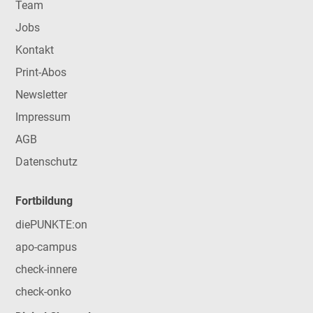
Team
Jobs
Kontakt
Print-Abos
Newsletter
Impressum
AGB
Datenschutz
Fortbildung
diePUNKTE:on
apo-campus
check-innere
check-onko