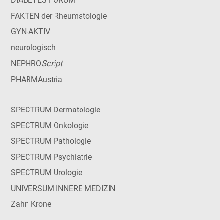
DIABETES FORUM
FAKTEN der Rheumatologie
GYN-AKTIV
neurologisch
Script
NEPHRO
PHARMAustria
SPECTRUM Dermatologie
SPECTRUM Onkologie
SPECTRUM Pathologie
SPECTRUM Psychiatrie
SPECTRUM Urologie
UNIVERSUM INNERE MEDIZIN
Zahn Krone