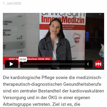
1. Juni 2026
Die kardiologische Pflege sowie die medizinisch-
therapeutisch-diagnostischen Gesundheitsberufe
sind ein zentraler Bestandteil der kardiovaskulären
Versorgung und in der ÖKG in einer eigenen
Arbeitsgruppe vertreten. Ziel ist es, die