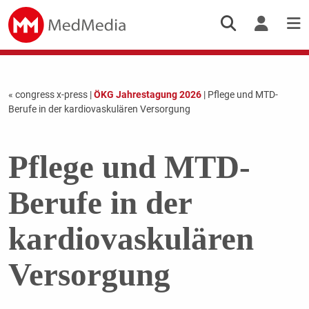
« congress x-press
|
ÖKG Jahrestagung 2026
| Pflege und MTD-
Berufe in der kardiovaskulären Versorgung
Pflege und MTD-
Berufe in der
kardiovaskulären
Versorgung