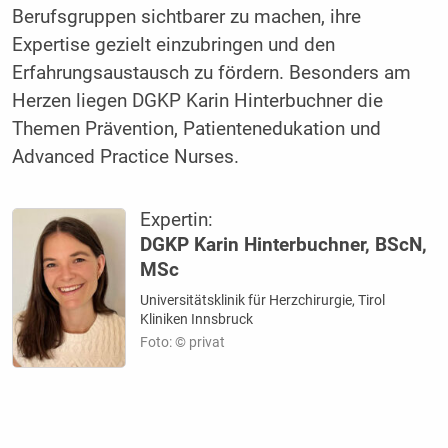
Berufsgruppen sichtbarer zu machen, ihre
Expertise gezielt einzubringen und den
Erfahrungsaustausch zu fördern. Besonders am
Herzen liegen DGKP Karin Hinterbuchner die
Themen Prävention, Patientenedukation und
Advanced Practice Nurses.
Expertin:
DGKP Karin Hinterbuchner, BScN,
MSc
Universitätsklinik für Herzchirurgie, Tirol
Kliniken Innsbruck
Foto: © privat