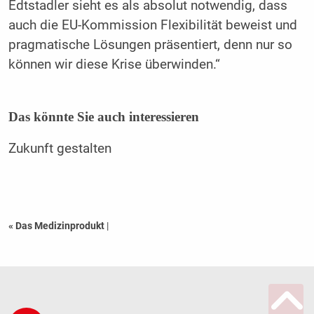
Edtstadler sieht es als absolut notwendig, dass
auch die EU-Kommission Flexibilität beweist und
pragmatische Lösungen präsentiert, denn nur so
können wir diese Krise überwinden.“
Das könnte Sie auch interessieren
Zukunft gestalten
« Das Medizinprodukt
|