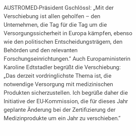
AUSTROMED-Präsident Gschlössl: „Mit der
Verschiebung ist allen geholfen – den
Unternehmen, die Tag für die Tag um die
Versorgungssicherheit in Europa kämpfen, ebenso
wie den politischen Entscheidungsträgern, den
Behörden und den relevanten
Forschungseinrichtungen.“ Auch Europaministerin
Karoline Edtstadler begrüßt die Verschiebung:
„Das derzeit vordringlichste Thema ist, die
notwendige Versorgung mit medizinischen
Produkten sicherzustellen. Ich begrüße daher die
Initiative der EU-Kommission, die für dieses Jahr
geplante Änderung bei der Zertifizierung der
Medizinprodukte um ein Jahr zu verschieben.“