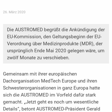
26. März 2020
Die AUSTROMED begrüßt die Ankündigung der
EU-Kommission, den Geltungsbeginn der EU-
Verordnung über Medizinprodukte (MDR), der
ursprünglich Ende Mai 2020 gelegen wäre, um
zwölf Monate zu verschieben.
Gemeinsam mit ihrer europäischen
Dachorganisation MedTech Europe und ihren
Schwesterorganisationen in ganz Europa hatte
sich die AUSTROMED im Vorfeld dafür stark
gemacht. „Jetzt geht es noch um wesentliche
Details“, betont AUSTROMED-Präsident Gerald