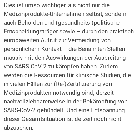
Dies ist umso wichtiger, als nicht nur die
Medizinprodukte-Unternehmen selbst, sondern
auch Behörden und (gesundheits-)politische
Entscheidungsträger sowie – durch den praktisch
europaweiten Aufruf zur Vermeidung von
persönlichem Kontakt – die Benannten Stellen
massiv mit den Auswirkungen der Ausbreitung
von SARS-CoV-2 zu kämpfen haben. Zudem
werden die Ressourcen für klinische Studien, die
in vielen Fällen zur (Re-)Zertifizierung von
Medizinprodukten notwendig sind, derzeit
nachvollziehbarerweise in der Bekämpfung von
SARS-CoV-2 gebündelt. Und eine Entspannung
dieser Gesamtsituation ist derzeit noch nicht
abzusehen.