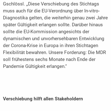
Gschlössl. „Diese Verschiebung des Stichtags
muss auch für die EU-Verordnung über In-vitro-
Diagnostika gelten, die weiterhin genau zwei Jahre
später Gültigkeit erlangen sollte. Darüber hinaus
sollte die EU-Kommission angesichts der
dynamischen und unvorhersehbaren Entwicklung
der Corona-Krise in Europa in ihren Stichtagen
Flexibilität bewahren. Unsere Forderung: Die MDR
soll frühestens sechs Monate nach Ende der
Pandemie Gültigkeit erlangen.“
Verschiebung hilft allen Stakeholdern