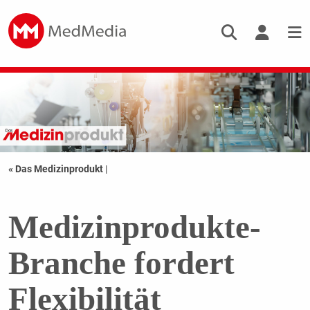
« Das Medizinprodukt
|
Medizinprodukte-
Branche fordert
Flexibilität