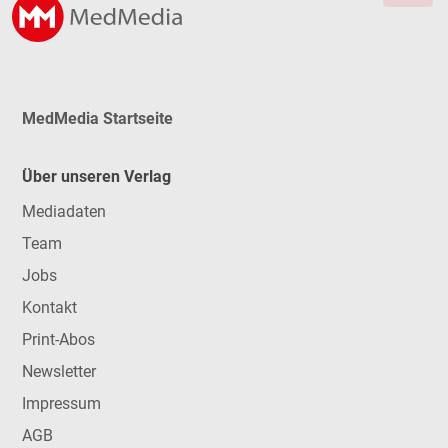
MedMedia Startseite
Über unseren Verlag
Mediadaten
Team
Jobs
Kontakt
Print-Abos
Newsletter
Impressum
AGB