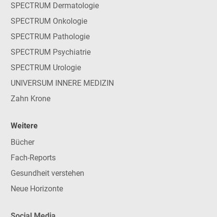
SPECTRUM Dermatologie
SPECTRUM Onkologie
SPECTRUM Pathologie
SPECTRUM Psychiatrie
SPECTRUM Urologie
UNIVERSUM INNERE MEDIZIN
Zahn Krone
Weitere
Bücher
Fach-Reports
Gesundheit verstehen
Neue Horizonte
Social Media