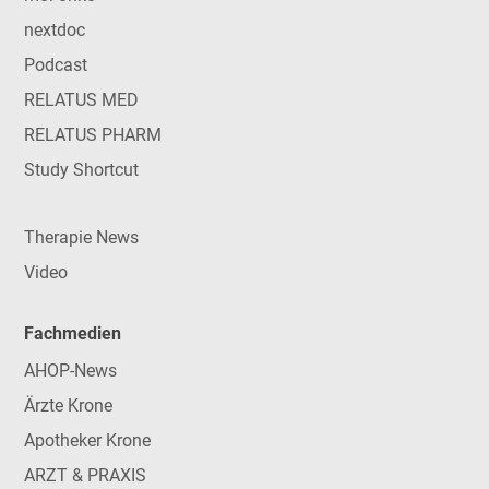
nextdoc
Podcast
RELATUS MED
RELATUS PHARM
Study Shortcut
Therapie News
Video
Fachmedien
AHOP-News
Ärzte Krone
Apotheker Krone
ARZT & PRAXIS