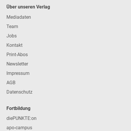
Über unseren Verlag
Mediadaten
Team
Jobs
Kontakt
Print-Abos
Newsletter
Impressum
AGB
Datenschutz
Fortbildung
diePUNKTE:on
apo-campus