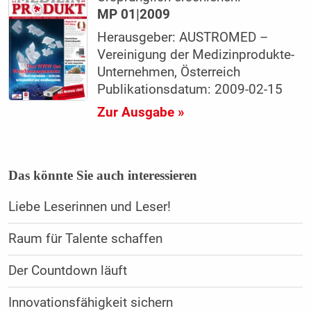
MP 01|2009
Herausgeber: AUSTROMED –
Vereinigung der Medizinprodukte-
Unternehmen, Österreich
Publikationsdatum: 2009-02-15
Zur Ausgabe »
Das könnte Sie auch interessieren
Liebe Leserinnen und Leser!
Raum für Talente schaffen
Der Countdown läuft
Innovationsfähigkeit sichern