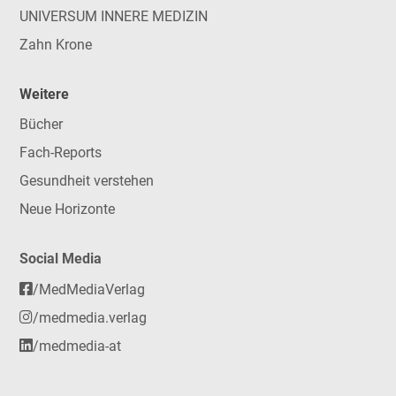
UNIVERSUM INNERE MEDIZIN
Zahn Krone
Weitere
Bücher
Fach-Reports
Gesundheit verstehen
Neue Horizonte
Social Media
/MedMediaVerlag
/medmedia.verlag
/medmedia-at