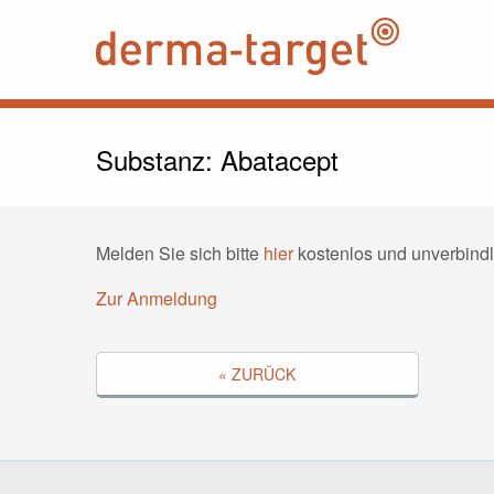
Substanz: Abatacept
Melden Sie sich bitte
hier
kostenlos und unverbindl
Zur Anmeldung
« ZURÜCK