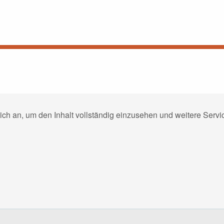
ich an, um den Inhalt vollständig einzusehen und weitere Ser