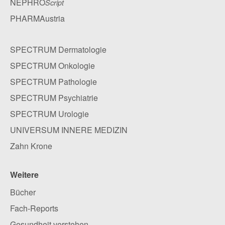
NEPHRO
Script
PHARMAustria
SPECTRUM Dermatologie
SPECTRUM Onkologie
SPECTRUM Pathologie
SPECTRUM Psychiatrie
SPECTRUM Urologie
UNIVERSUM INNERE MEDIZIN
Zahn Krone
Weitere
Bücher
Fach-Reports
Gesundheit verstehen