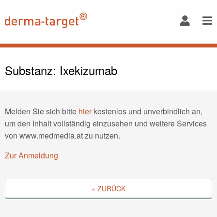
Substanz: Ixekizumab
Melden Sie sich bitte
hier
kostenlos und unverbindlich an,
um den Inhalt vollständig einzusehen und weitere Services
von www.medmedia.at zu nutzen.
Zur Anmeldung
« ZURÜCK