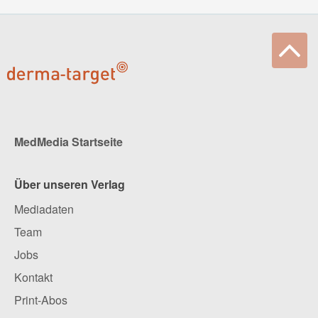
MedMedia Startseite
Über unseren Verlag
Mediadaten
Team
Jobs
Kontakt
Print-Abos