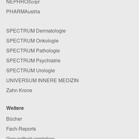
NEPHRO
Script
PHARMAustria
SPECTRUM Dermatologie
SPECTRUM Onkologie
SPECTRUM Pathologie
SPECTRUM Psychiatrie
SPECTRUM Urologie
UNIVERSUM INNERE MEDIZIN
Zahn Krone
Weitere
Bücher
Fach-Reports
Gesundheit verstehen