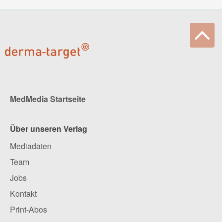
MedMedia Startseite
Über unseren Verlag
Mediadaten
Team
Jobs
Kontakt
Print-Abos