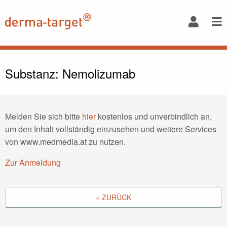
Substanz: Nemolizumab
Melden Sie sich bitte
hier
kostenlos und unverbindlich an,
um den Inhalt vollständig einzusehen und weitere Services
von www.medmedia.at zu nutzen.
Zur Anmeldung
« ZURÜCK