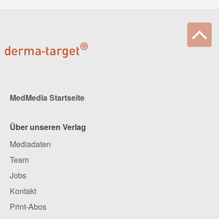
MedMedia Startseite
Über unseren Verlag
Mediadaten
Team
Jobs
Kontakt
Print-Abos