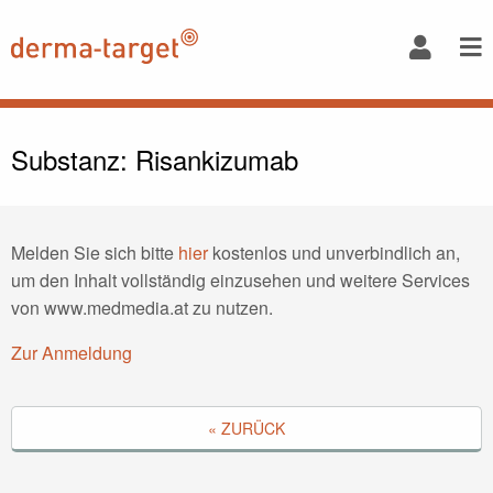
Substanz: Risankizumab
Melden Sie sich bitte
hier
kostenlos und unverbindlich an,
um den Inhalt vollständig einzusehen und weitere Services
von www.medmedia.at zu nutzen.
Zur Anmeldung
« ZURÜCK