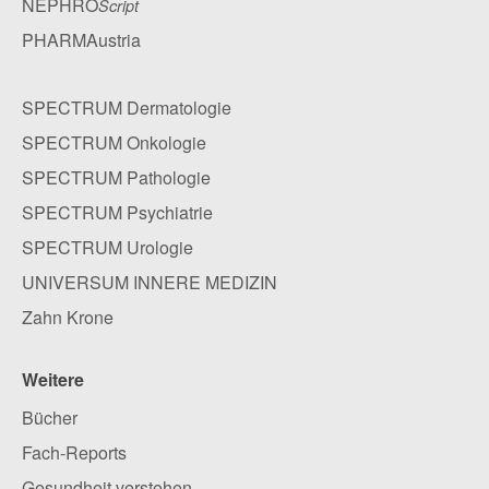
NEPHRO
Script
PHARMAustria
SPECTRUM Dermatologie
SPECTRUM Onkologie
SPECTRUM Pathologie
SPECTRUM Psychiatrie
SPECTRUM Urologie
UNIVERSUM INNERE MEDIZIN
Zahn Krone
Weitere
Bücher
Fach-Reports
Gesundheit verstehen