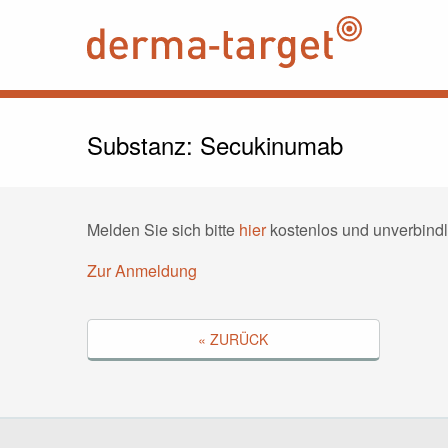
Substanz: Secukinumab
Melden Sie sich bitte
hier
kostenlos und unverbindl
Zur Anmeldung
« ZURÜCK