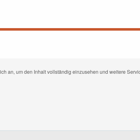
ich an, um den Inhalt vollständig einzusehen und weitere Ser