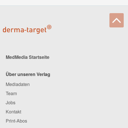
MedMedia Startseite
Über unseren Verlag
Mediadaten
Team
Jobs
Kontakt
Print-Abos