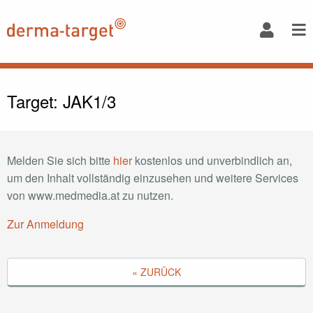
Target: JAK1/3
Melden Sie sich bitte
hier
kostenlos und unverbindlich an,
um den Inhalt vollständig einzusehen und weitere Services
von www.medmedia.at zu nutzen.
Zur Anmeldung
« ZURÜCK