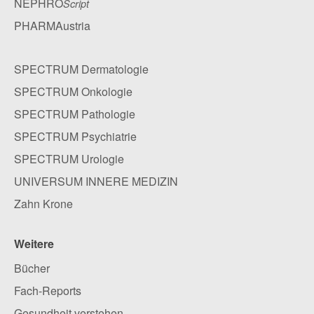
NEPHRO
Script
PHARMAustria
SPECTRUM Dermatologie
SPECTRUM Onkologie
SPECTRUM Pathologie
SPECTRUM Psychiatrie
SPECTRUM Urologie
UNIVERSUM INNERE MEDIZIN
Zahn Krone
Weitere
Bücher
Fach-Reports
Gesundheit verstehen